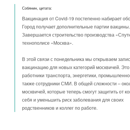
Собянин, цитата:
Вакцинация от Covid-19 постепенно набирает об
Город получает дополнительные партии вакцины
Завершается строительство производства «Спут
технополисе «Москва».
В этой связи с понедельника мы открываем запис
вакцинацию для новых категорий москвичей. Это
работники транспорта, энергетики, промышленно
также сотрудники СМИ. В общей сложности – око
москвичей, которые теперь смогут защитить от к
себя и уменьшить риск заболевания для своих
родственников и коллег по работе.