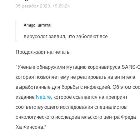
05 декабря 2020, 19:29:24
Amigo, цитата:
вирусолог заявил, что заболеют все
Продолжают нагнетать:
"Ученые обнаружили мутацию коронавируса SARS-C
которая позволяет ему не реагировать на антитела,
выработанные для борьбы с инфекцией. Об этом с
издание
Nature
, которое ссылается на препринт
соответствующего исследования специалистов
онкологического исследовательского центра Фреда
Хатчинсона."