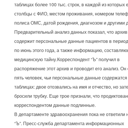
таблицах более 100 тыс. строк, в каждой из которых 
столбцы с ФИО, местом проживания, номером телеф
полиса ОМС, датой рождения, диагнозом и другими 
Предварительный анализ данных показал, что архив
содержит персональные данные пациентов в период
по июнь этого года, а также информацию, составля
медицинскую тайну.Корреспондент “Ъ” получил в
распоряжение этот архив и проводит его анализ. Он
пять человек, чьи персональные данные содержатся 
таблицах: двое отозвались на имя и отчество, но зат
бросили трубку. Еще трое признали, что продиктова
корреспондентом данные подлинные.
В департаменте здравоохранения пока не ответили 
“Ъ”. Пресс-служба департамента информационных