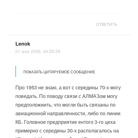
ОТВЕТИТЬ
Lenok
01 мая 2006, 04:55:28
ПОКАЗАТЬ ЦИТИРУЕМОЕ СООБЩЕНИЕ
Про 1953 не знаю, а вот с середины 70-х могу
поведать. По поводу связи с АЛМАЗом могу
предположиить, что могли быть связаны по
авиационной направленности, либо по линии
КБ. Головное предприятие ентого 3-го цеха
примерно с середины 30-х располагалось на