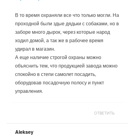
В то время охраняли все что только могли. На
проходной были здые дядьки с собаками, но в
заборе много дырок, через которые народ
ходил домой, а так же в рабочее время
удирал в магазин.
А еще наличие строгой охраны можно
объяснить тем, что продукцией завода можно
спокойно в степи самолет посадить,
оборудовав посадочную полосу и пункт
управления.
ОТВЕТИТЬ
Aleksey