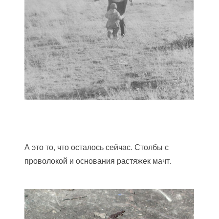
А это то, что осталось сейчас. Столбы с
проволокой и основания растяжек мачт.