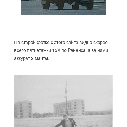
На старой фотке с этого сайта видно скорее
всего пятиэтажки 15Х по Райниса, а за ними
аккурат 2 мачты.