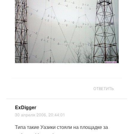
ОТВЕТИТЬ
ExDigger
30 апреля 2006, 20:44:01
Типа такие Уазики стояли на площадке за