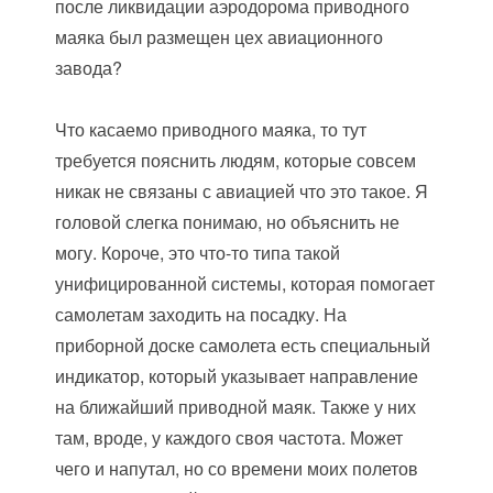
после ликвидации аэродорома приводного
маяка был размещен цех авиационного
завода?
Что касаемо приводного маяка, то тут
требуется пояснить людям, которые совсем
никак не связаны с авиацией что это такое. Я
головой слегка понимаю, но объяснить не
могу. Короче, это что-то типа такой
унифицированной системы, которая помогает
самолетам заходить на посадку. На
приборной доске самолета есть специальный
индикатор, который указывает направление
на ближайший приводной маяк. Также у них
там, вроде, у каждого своя частота. Может
чего и напутал, но со времени моих полетов