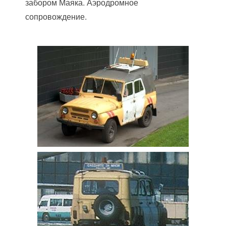
забором Маяка. Аэродромное
сопровождение.