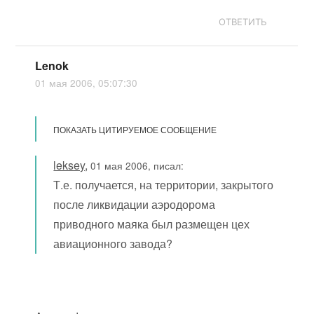
ОТВЕТИТЬ
Lenok
01 мая 2006, 05:07:30
ПОКАЗАТЬ ЦИТИРУЕМОЕ СООБЩЕНИЕ
leksey
,
01 мая 2006, писал:
Т.е. получается, на территории, закрытого
после ликвидации аэродорома
приводного маяка был размещен цех
авиационного завода?