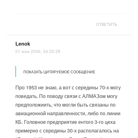
ОТВЕТИТЬ
Lenok
01 мая 2006, 04:55:28
ПОКАЗАТЬ ЦИТИРУЕМОЕ СООБЩЕНИЕ
Про 1953 не знаю, а вот с середины 70-х могу
поведать. По поводу связи с АЛМАЗом могу
предположиить, что могли быть связаны по
авиационной направленности, либо по линии
КБ. Головное предприятие ентого 3-го цеха
примерно с середины 30-х располагалось на