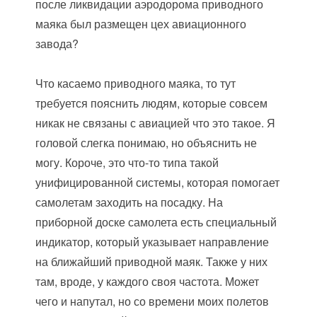
после ликвидации аэродорома приводного
маяка был размещен цех авиационного
завода?
Что касаемо приводного маяка, то тут
требуется пояснить людям, которые совсем
никак не связаны с авиацией что это такое. Я
головой слегка понимаю, но объяснить не
могу. Короче, это что-то типа такой
унифицированной системы, которая помогает
самолетам заходить на посадку. На
приборной доске самолета есть специальный
индикатор, который указывает направление
на ближайший приводной маяк. Также у них
там, вроде, у каждого своя частота. Может
чего и напутал, но со времени моих полетов