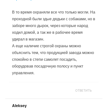
В то время охраняли все что только могли. На
проходной были здые дядьки с собаками, но в
заборе много дырок, через которые народ
ходил домой, а так же в рабочее время
удирал в магазин.
А еще наличие строгой охраны можно
объяснить тем, что продукцией завода можно
спокойно в степи самолет посадить,
оборудовав посадочную полосу и пункт
управления.
ОТВЕТИТЬ
Aleksey