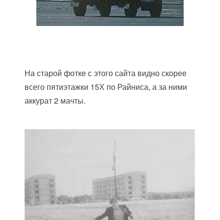
На старой фотке с этого сайта видно скорее
всего пятиэтажки 15Х по Райниса, а за ними
аккурат 2 мачты.