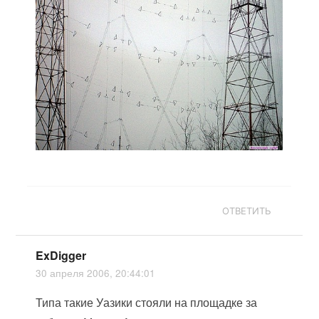
ОТВЕТИТЬ
ExDigger
30 апреля 2006, 20:44:01
Типа такие Уазики стояли на площадке за