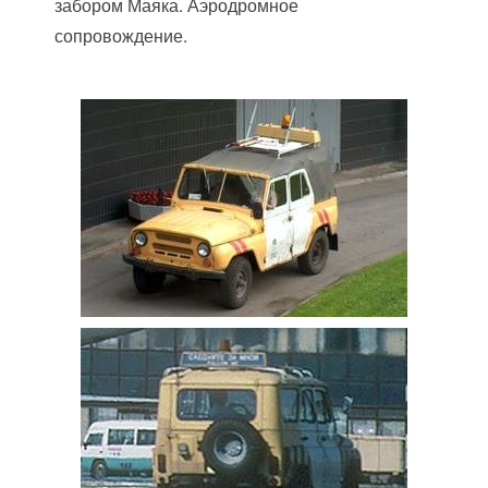
забором Маяка. Аэродромное
сопровождение.