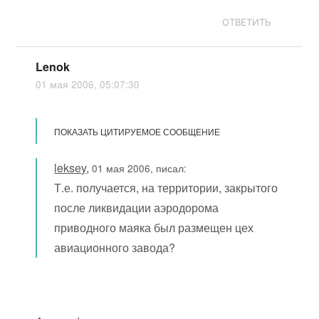
ОТВЕТИТЬ
Lenok
01 мая 2006, 05:07:30
ПОКАЗАТЬ ЦИТИРУЕМОЕ СООБЩЕНИЕ
leksey
,
01 мая 2006, писал:
Т.е. получается, на территории, закрытого
после ликвидации аэродорома
приводного маяка был размещен цех
авиационного завода?