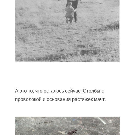
А это то, что осталось сейчас. Столбы с
проволокой и основания растяжек мачт.