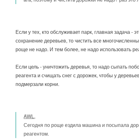
Если у тех, кто обслуживает парк, главная задача - э
сохранение деревьев, то чистить все многочисленн
роще не надо. И тем более, не надо использовать ре
Если цель - уничтожить деревья, то надо сыпать по
реагента и счищать снег с дорожек, чтобы у деревье
подмерзали корни.
AWL
,
Сегодня по роще ездила машина и посыпала до
реагентом.