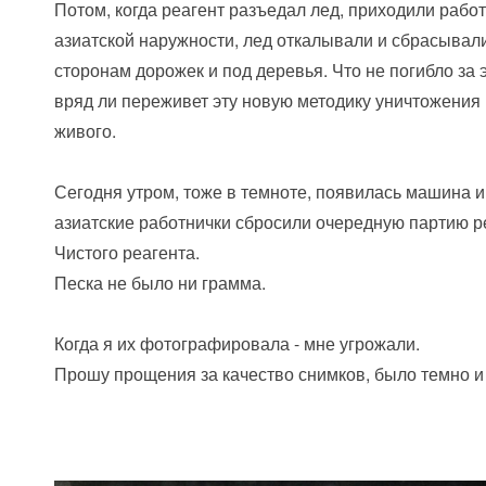
Потом, когда реагент разъедал лед, приходили рабо
азиатской наружности, лед откалывали и сбрасывал
сторонам дорожек и под деревья. Что не погибло за 
вряд ли переживет эту новую методику уничтожения 
живого.
Сегодня утром, тоже в темноте, появилась машина 
азиатские работнички сбросили очередную партию р
Чистого реагента.
Песка не было ни грамма.
Когда я их фотографировала - мне угрожали.
Прошу прощения за качество снимков, было темно и