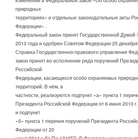
изменений в Федеральный закон «Об особо охраня
природных
территориях» и отдельные законодательные акты Ро
Федерации» .
Федеральный закон принят Государственной Думой 
2013 года и одобрен Советом Федерации 25 декабря 
Справка Государственно-правового управления Фе
закон принят во исполнение ряда поручений Презид
Российской
Федерации, касающихся особо охраняемых природ
территорий. В нём, в
частности, реализуются подпункт «а» пункта 1 пере
Президента Российской Федерации от 6 июня 2010 г
и подпункт
«б» пункта 1 перечня поручений Президента Россий
Федерации от 20