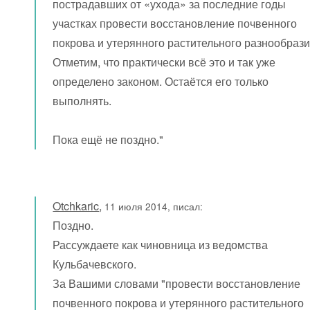
пострадавших от «ухода» за последние годы
участках провести восстановление почвенного
покрова и утерянного растительного разнообрази
Отметим, что практически всё это и так уже
определено законом. Остаётся его только
выполнять.
Пока ещё не поздно."
Otchkaric
,
11 июля 2014, писал:
Поздно.
Рассуждаете как чиновница из ведомства
Кульбачевского.
За Вашими словами "провести восстановление
почвенного покрова и утерянного растительного