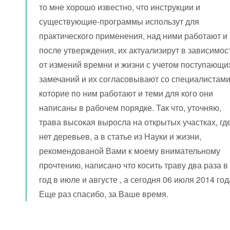
то мне хорошо известно, что инструкции и
существующие-программы использут для
практического применения, над ними работают и
после утверждения, их актуализирут в зависимос
от измений времни и жизни с учетом поступающи
замечаний и их согласовывают со специалистами
которие по ним работают и теми для кого они
написаны в рабочем порядке. Так что, уточняю,
трава высокая выросла на открытых участках, гд
нет деревьев, а в статье из Науки и жизни,
рекомендованой Вами к моему внимательному
прочтению, написано что косить траву два раза в
год в июле и августе , а сегодня 06 июля 2014 год
Еще раз спасибо, за Ваше время.