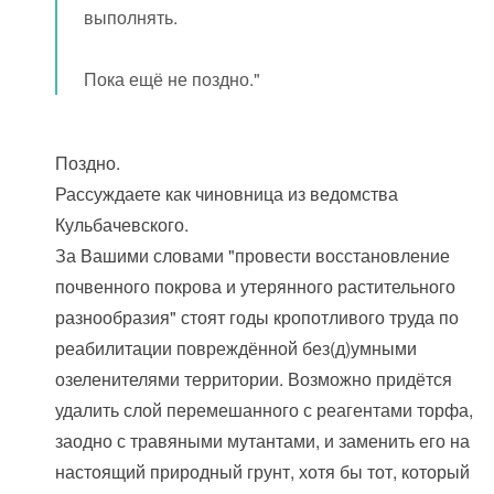
выполнять.
Пока ещё не поздно."
Поздно.
Рассуждаете как чиновница из ведомства
Кульбачевского.
За Вашими словами "провести восстановление
почвенного покрова и утерянного растительного
разнообразия" стоят годы кропотливого труда по
реабилитации повреждённой без(д)умными
озеленителями территории. Возможно придётся
удалить слой перемешанного с реагентами торфа,
заодно с травяными мутантами, и заменить его на
настоящий природный грунт, хотя бы тот, который