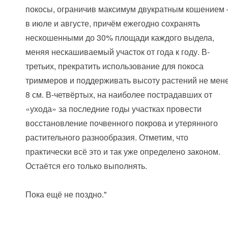
покосы, ограничив максимум двукратным кошением
в июле и августе, причём ежегодно сохранять
нескошенными до 30% площади каждого выдела,
меняя нескашиваемый участок от года к году. В-
третьих, прекратить использование для покоса
триммеров и поддерживать высоту растений не мен
8 см. В-четвёртых, на наиболее пострадавших от
«ухода» за последние годы участках провести
восстановление почвенного покрова и утерянного
растительного разнообразия. Отметим, что
практически всё это и так уже определено законом.
Остаётся его только выполнять.
Пока ещё не поздно."