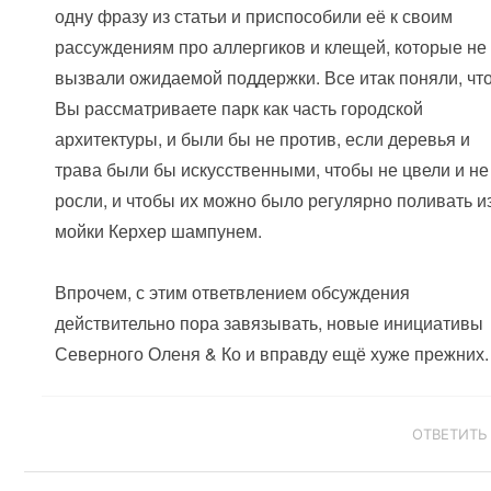
одну фразу из статьи и приспособили её к своим
рассуждениям про аллергиков и клещей, которые не
вызвали ожидаемой поддержки. Все итак поняли, чт
Вы рассматриваете парк как часть городской
архитектуры, и были бы не против, если деревья и
трава были бы искусственными, чтобы не цвели и не
росли, и чтобы их можно было регулярно поливать и
мойки Керхер шампунем.
Впрочем, с этим ответвлением обсуждения
действительно пора завязывать, новые инициативы
Северного Оленя & Ко и вправду ещё хуже прежних.
ОТВЕТИТЬ