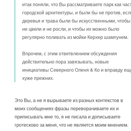
итак поняли, что Вы рассматриваете парк как час
городской архитектуры, и были бы не против, есл
деревья и трава были бы искусственными, чтобы
не цвели и не росли, и чтобы их можно было
регулярно поливать из мойки Керхер шампунем.
Впрочем, с этим ответвлением обсуждения
действительно пора завязывать, новые
инициативы Северного Оленя & Ко и вправду ещ
хуже прежних.
Это Вы, а не я вырываете из разных контекстов в
моих сообщениях фразы переворачиваете их и
приписывать мне то, я не писала и дописываете
гротесково за меня, что не является моим мнением.