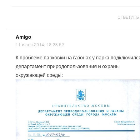
ОТВЕТИТЬ
Amigo
11 июля 2014, 18:23:52
К проблеме парковки на газонах у парка подключилс
департамент природопользования и охраны
окружающей среды: