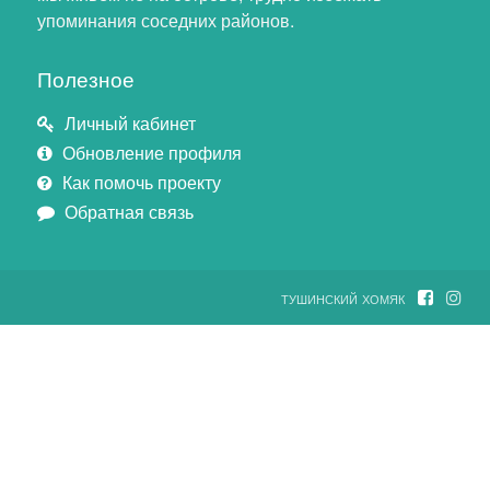
упоминания соседних районов.
Полезное
Личный кабинет
Обновление профиля
Как помочь проекту
Обратная связь
тушинский хомяк