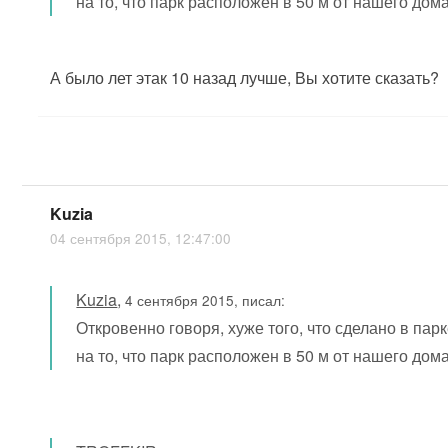
на то, что парк расположен в 50 м от нашего дома
А было лет этак 10 назад лучше, Вы хотите сказать?
Kuzia
04 сентября 2015, 12:47:00
Kuzia
,
4 сентября 2015, писал:
Откровенно говоря, хуже того, что сделано в парк
на то, что парк расположен в 50 м от нашего дома