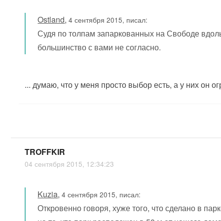
Ostland
,
4 сентября 2015, писал:
Судя по толпам запаркованных на Свободе вдол
большинство с вами не согласно.
... думаю, что у меня просто выбор есть, а у них он ог
TROFFKIR
04 сентября 2015, 12:34:23
Kuzia
,
4 сентября 2015, писал:
Откровенно говоря, хуже того, что сделано в парк