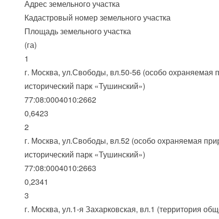
Адрес земельного участка
Кадастровый номер земельного участка
Площадь земельного участка
(га)
1
г. Москва, ул.Свободы, вл.50-56 (особо охраняемая
исторический парк «Тушинский»)
77:08:0004010:2662
0,6423
2
г. Москва, ул.Свободы, вл.52 (особо охраняемая пр
исторический парк «Тушинский»)
77:08:0004010:2663
0,2341
3
г. Москва, ул.1-я Захарковская, вл.1 (территория об