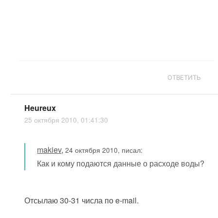
ОТВЕТИТЬ
Heureux
25 октября 2010, 01:41:30
makiev
,
24 октября 2010, писал:
Как и кому подаются данные о расходе воды?
Отсылаю 30-31 числа по e-mail.