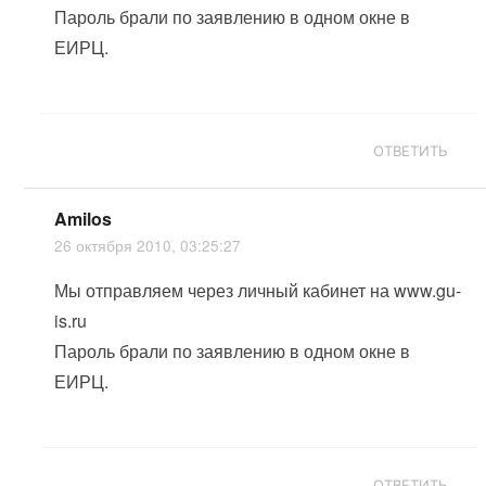
Пароль брали по заявлению в одном окне в
ЕИРЦ.
ОТВЕТИТЬ
Amilos
26 октября 2010, 03:25:27
Мы отправляем через личный кабинет на www.gu-
is.ru
Пароль брали по заявлению в одном окне в
ЕИРЦ.
ОТВЕТИТЬ