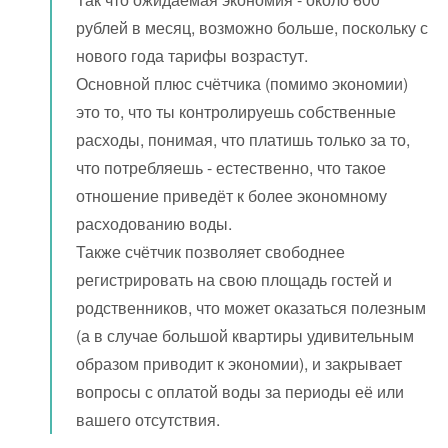
рублей в месяц, возможно больше, поскольку с
нового года тарифы возрастут.
Основной плюс счётчика (помимо экономии)
это то, что ты контролируешь собственные
расходы, понимая, что платишь только за то,
что потребляешь - естественно, что такое
отношение приведёт к более экономному
расходованию воды.
Также счётчик позволяет свободнее
регистрировать на свою площадь гостей и
родственников, что может оказаться полезным
(а в случае большой квартиры удивительным
образом приводит к экономии), и закрывает
вопросы с оплатой воды за периоды её или
вашего отсутствия.