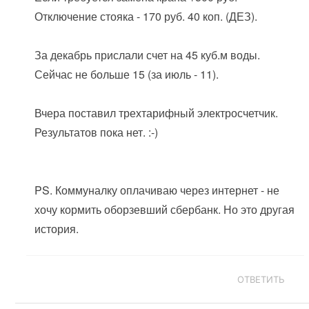
Отключение стояка - 170 руб. 40 коп. (ДЕЗ).
За декабрь прислали счет на 45 куб.м воды.
Сейчас не больше 15 (за июль - 11).
Вчера поставил трехтарифный электросчетчик.
Результатов пока нет. :-)
PS. Коммуналку оплачиваю через интернет - не
хочу кормить оборзевший сбербанк. Но это другая
история.
ОТВЕТИТЬ