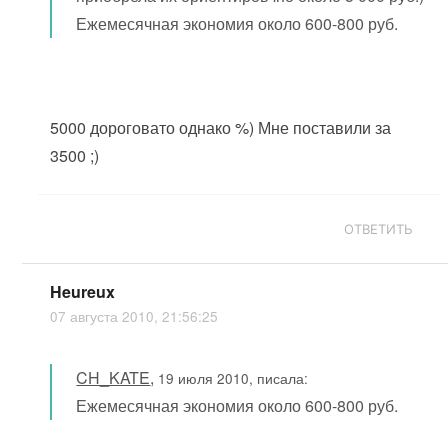
Ежемесячная экономия около 600-800 руб.
5000 дороговато однако %) Мне поставили за
3500 ;)
ОТВЕТИТЬ
Heureux
07 августа 2010, 21:56:25
CH_KATE
,
19 июля 2010, писала:
Ежемесячная экономия около 600-800 руб.