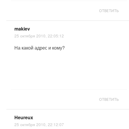
ОТВЕТИТЬ
makiev
25 октября 2010, 22:05:12
На какой адрес и кому?
ОТВЕТИТЬ
Heureux
25 октября 2010, 22:12:07