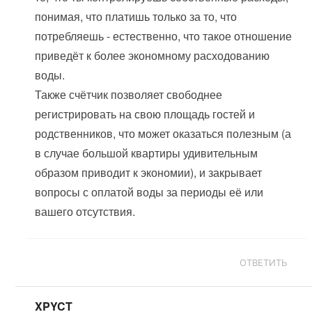
понимая, что платишь только за то, что
потребляешь - естественно, что такое отношение
приведёт к более экономному расходованию
воды.
Также счётчик позволяет свободнее
регистрировать на свою площадь гостей и
родственников, что может оказаться полезным (а
в случае большой квартиры удивительным
образом приводит к экономии), и закрывает
вопросы с оплатой воды за периоды её или
вашего отсутствия.
ОТВЕТИТЬ
XPYCT