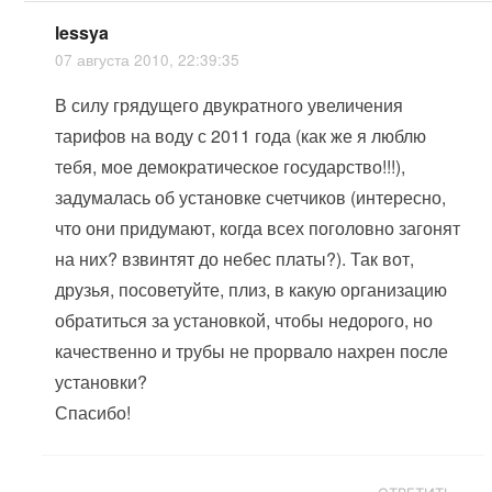
lessya
07 августа 2010, 22:39:35
В силу грядущего двукратного увеличения
тарифов на воду с 2011 года (как же я люблю
тебя, мое демократическое государство!!!),
задумалась об установке счетчиков (интересно,
что они придумают, когда всех поголовно загонят
на них? взвинтят до небес платы?). Так вот,
друзья, посоветуйте, плиз, в какую организацию
обратиться за установкой, чтобы недорого, но
качественно и трубы не прорвало нахрен после
установки?
Спасибо!