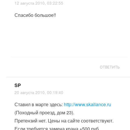
12 августа 2010, 03:22:55
Спасибо большое!!
ОТВЕТИТЬ
SP
20 августа 2010, 00:19:40
Ставил в марте здесь:
http://www.skaliance.ru
(Походный проезд, дом 23).
Претензий нет. Цены на сайте соответствуют.
Если требуется замена крана +500 руб.