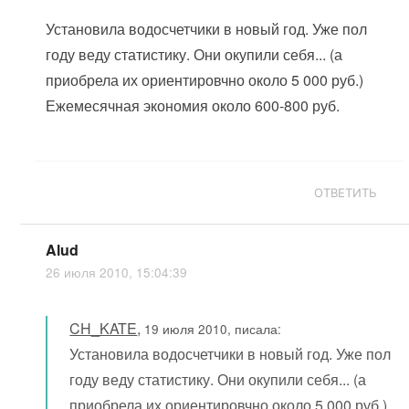
Установила водосчетчики в новый год. Уже пол
году веду статистику. Они окупили себя... (а
приобрела их ориентировчно около 5 000 руб.)
Ежемесячная экономия около 600-800 руб.
ОТВЕТИТЬ
Alud
26 июля 2010, 15:04:39
CH_KATE
,
19 июля 2010, писала:
Установила водосчетчики в новый год. Уже пол
году веду статистику. Они окупили себя... (а
приобрела их ориентировчно около 5 000 руб.)