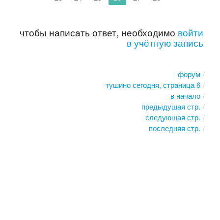
чтобы написать ответ, необходимо
войти
в учётную запись
форум
тушино сегодня, страница 6
в начало
предыдущая стр.
следующая стр.
последняя стр.