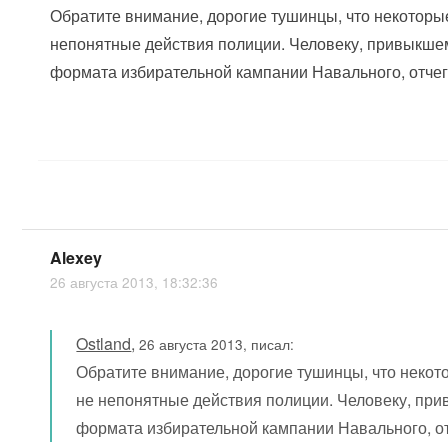
Обратите внимание, дорогие тушинцы, что некоторые
непонятные действия полиции. Человеку, привыкшем
формата избирательной кампании Навального, отчег
Alexey
26 августа 2013, 18:32:36
Ostland
,
26 августа 2013, писал:
Обратите внимание, дорогие тушинцы, что некот
не непонятные действия полиции. Человеку, при
формата избирательной кампании Навального, от