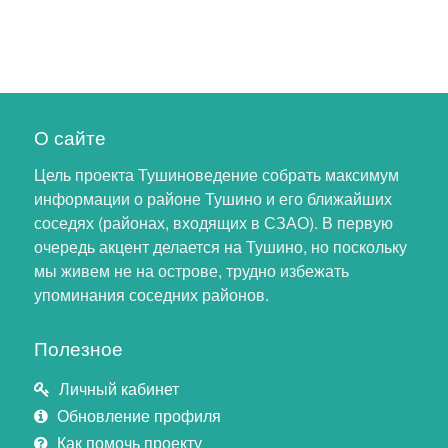
О сайте
Цель проекта Тушиноведение собрать максимум
информации о районе Тушино и его ближайших
соседях (районах, входящих в СЗАО). В первую
очередь акцент делается на Тушино, но поскольку
мы живем не на острове, трудно избежать
упоминания соседних районов.
Полезное
Личный кабинет
Обновление профиля
Как помочь проекту