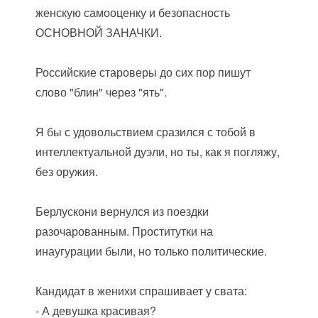
женскую самооценку и безопасность
ОСНОВНОЙ ЗАНАЧКИ.
Российские староверы до сих пор пишут
слово "блин" через "ять".
Я бы с удовольствием сразился с тобой в
интеллектуальной дуэли, но ты, как я погляжу,
без оружия.
Берлускони вернулся из поездки
разочарованным. Проститутки на
инаугурации были, но только политические.
Кандидат в женихи спрашивает у свата:
- А девушка красивая?