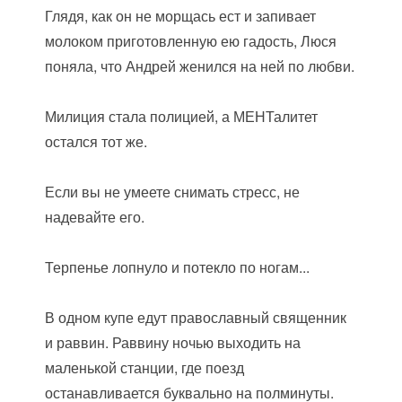
Глядя, как он не морщась ест и запивает
молоком приготовленную ею гадость, Люся
поняла, что Андрей женился на ней по любви.
Милиция стала полицией, а МЕНТалитет
остался тот же.
Если вы не умеете снимать стресс, не
надевайте его.
Терпенье лопнуло и потекло по ногам...
В одном купе едут православный священник
и раввин. Раввину ночью выходить на
маленькой станции, где поезд
останавливается буквально на полминуты.