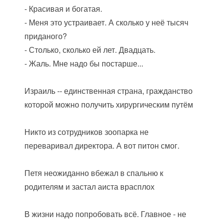
- Красивая и богатая.
- Меня это устраивает. А сколько у неё тысяч
приданого?
- Столько, сколько ей лет. Двадцать.
- Жаль. Мне надо бы постарше...
Израиль -- единственная страна, гражданство
которой можно получить хирургическим путём
Никто из сотрудников зоопарка не
переваривал директора. А вот питон смог.
Петя неожиданно вбежал в спальню к
родителям и застал аиста врасплох
В жизни надо попробовать всё. Главное - не