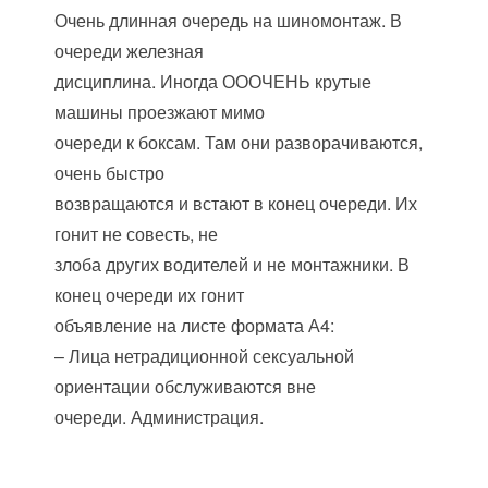
Очень длинная очередь на шиномонтаж. В
очереди железная
дисциплина. Иногда ОООЧЕНЬ крутые
машины проезжают мимо
очереди к боксам. Там они разворачиваются,
очень быстро
возвращаются и встают в конец очереди. Их
гонит не совесть, не
злоба других водителей и не монтажники. В
конец очереди их гонит
объявление на листе формата А4:
– Лица нетрадиционной сексуальной
ориентации обслуживаются вне
очереди. Администрация.