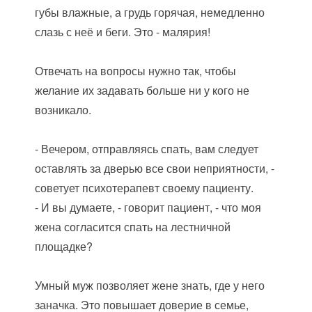
губы влажные, а грудь горячая, немедленно
слазь с неё и беги. Это - малярия!
Отвечать на вопросы нужно так, чтобы
желание их задавать больше ни у кого не
возникало.
- Вечером, отправляясь спать, вам следует
оставлять за дверью все свои неприятности, -
советует психотерапевт своему пациенту.
- И вы думаете, - говорит пациент, - что моя
жена согласится спать на лестничной
площадке?
Умный муж позволяет жене знать, где у него
заначка. Это повышает доверие в семье,