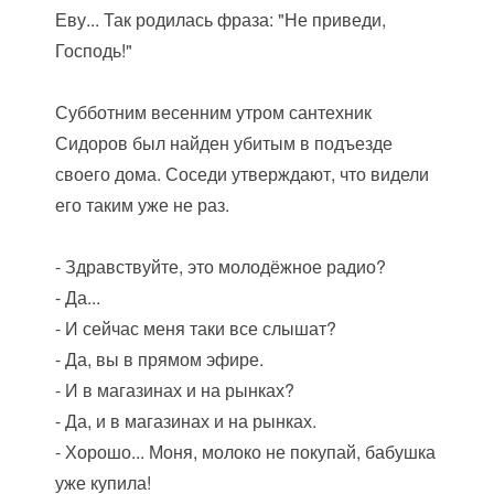
Еву... Так родилась фраза: "Не приведи,
Господь!"
Субботним весенним утром сантехник
Сидоров был найден убитым в подъезде
своего дома. Соседи утверждают, что видели
его таким уже не раз.
- Здравствуйте, это молодёжное радио?
- Да...
- И сейчас меня таки все слышат?
- Да, вы в прямом эфире.
- И в магазинах и на рынках?
- Да, и в магазинах и на рынках.
- Хорошо... Моня, молоко не покупай, бабушка
уже купила!