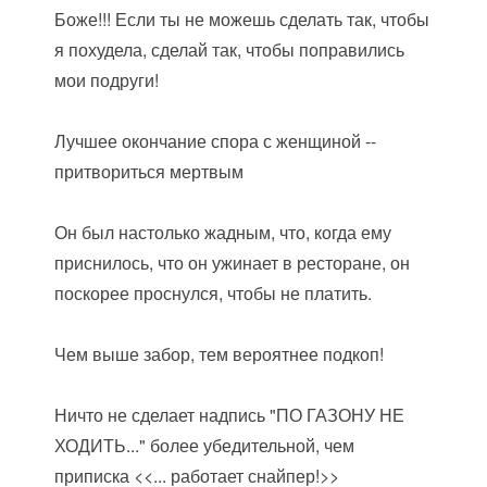
Боже!!! Если ты не можешь сделать так, чтобы
я похудела, сделай так, чтобы поправились
мои подруги!
Лучшее окончание спора с женщиной --
притвориться мертвым
Он был настолько жадным, что, когда ему
приснилось, что он ужинает в ресторане, он
поскорее проснулся, чтобы не платить.
Чем выше забор, тем вероятнее подкоп!
Ничто не сделает надпись "ПО ГАЗОНУ НЕ
ХОДИТЬ..." более убедительной, чем
приписка <<... работает снайпер!>>