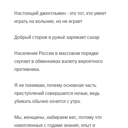
Настоящий джентльмен - это тот, кто умеет
играть на волынке, но не играет
Добрый сторож в ружьё заряжает сахар
Население России в массовом порядке
скупает в обменниках валюту вероятного
противника.
Я не понимаю, почему основная часть
преступлений совершается ночью, ведь
убивать обычно хочется с утра.
Мы, женщины, набираем вес, потому что
накопленные с годами знания, опыт и