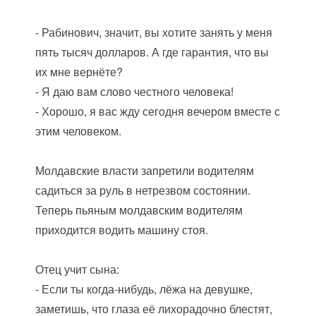
- Рабинович, значит, вы хотите занять у меня
пять тысяч долларов. А где гарантия, что вы
их мне вернёте?
- Я даю вам слово честного человека!
- Хорошо, я вас жду сегодня вечером вместе с
этим человеком.
Молдавские власти запретили водителям
садиться за руль в нетрезвом состоянии.
Теперь пьяным молдавским водителям
приходится водить машину стоя.
Отец учит сына:
- Если ты когда-нибудь, лёжа на девушке,
заметишь, что глаза её лихорадочно блестят,