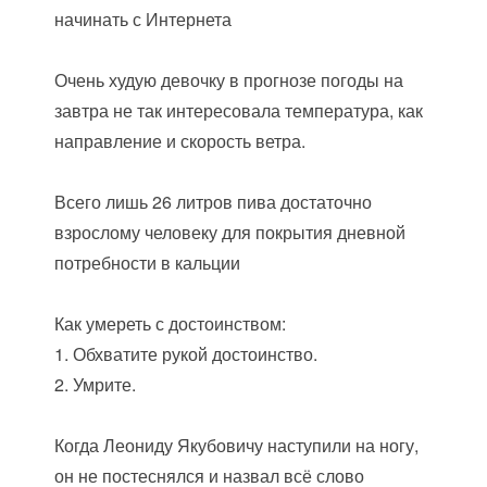
начинать с Интернета
Очень худую девочку в прогнозе погоды на
завтра не так интересовала температура, как
направление и скорость ветра.
Всего лишь 26 литров пива достаточно
взрослому человеку для покрытия дневной
потребности в кальции
Как умереть с достоинством:
1. Обхватите рукой достоинство.
2. Умрите.
Когда Леониду Якубовичу наступили на ногу,
он не постеснялся и назвал всё слово