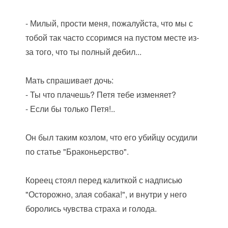
- Милый, прости меня, пожалуйста, что мы с
тобой так часто ссоримся на пустом месте из-
за того, что ты полный дебил...
Мать спрашивает дочь:
- Ты что плачешь? Петя тебе изменяет?
- Если бы только Петя!..
Он был таким козлом, что его убийцу осудили
по статье "Браконьерство".
Кореец стоял перед калиткой с надписью
"Осторожно, злая собака!", и внутри у него
боролись чувства страха и голода.