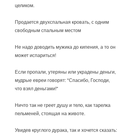
целиком.
Продается двухспальная кровать, с одним
свободным спальным местом
Не надо доводить мужика до кипения, а то он
может испариться!
Если пропали, утеряны или украдены деньги,
мудрые евреи говорят: "Спасибо, Господи,
что взял деньгами!"
Ничто так не греет душу и тело, как тарелка
пельменей, стоящая на животе.
Увидев круглого дурака, так и хочется сказать: