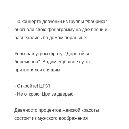
На концерте девчонки из группы "Фабрика"
обогнали свою фонограмму на две песни и
разъехались по домам пораньше.
Услышав утром фразу: "Дорогой, я
беременна", Вадим ещё двое суток
притворялся спящим.
- Откройте! ЦРУ!
- Не открою! Цри за дверью!
Девяносто процентов женской красоты
состоит из мужского воображения