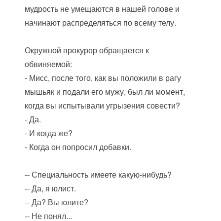
мудрость не умещаются в нашей голове и
начинают распределяться по всему телу.
Окружной прокурор обращается к
обвиняемой:
- Мисс, после того, как вы положили в рагу
мышьяк и подали его мужу, был ли момент,
когда вы испытывали угрызения совести?
- Да.
- И когда же?
- Когда он попросил добавки.
-- Специальность имеете какую-нибудь?
-- Да, я юлист.
-- Да? Вы юлите?
-- Не понял...