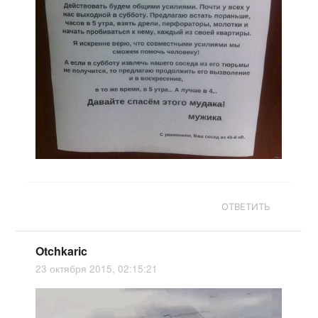
ОТВЕТИТЬ
Otchkaric
23 октября 2015, 02:15:21