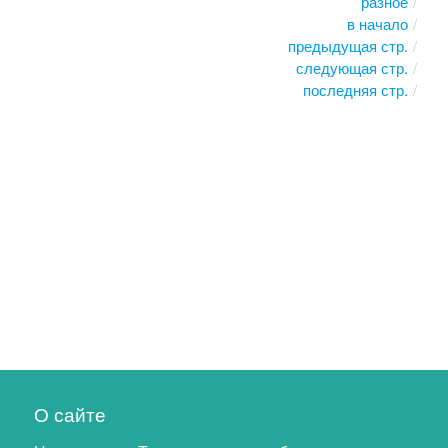
разное
в начало
предыдущая стр.
следующая стр.
последняя стр.
О сайте