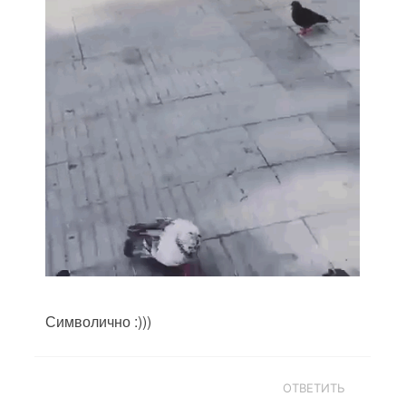
Символично :)))
ОТВЕТИТЬ