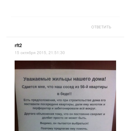
ОТВЕТИТЬ
rft2
15 октября 2015, 21:51:30