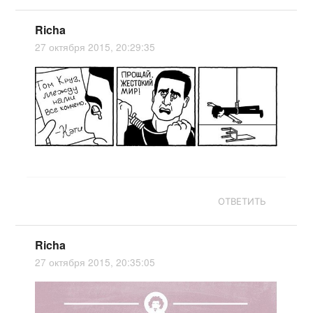
Richa
27 октября 2015, 20:29:35
ОТВЕТИТЬ
Richa
27 октября 2015, 20:35:05