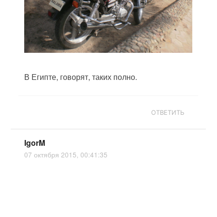
В Египте, говорят, таких полно.
ОТВЕТИТЬ
IgorM
07 октября 2015, 00:41:35