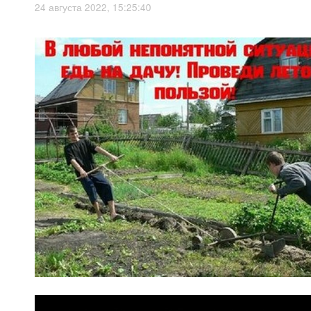
24 августа 2022, 15:25:40