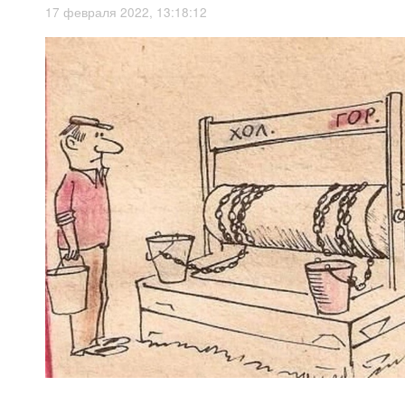
17 февраля 2022, 13:18:12