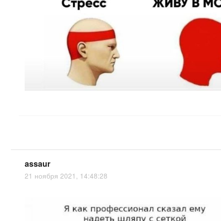
assaur
21 ноября 2021, 14:48:28