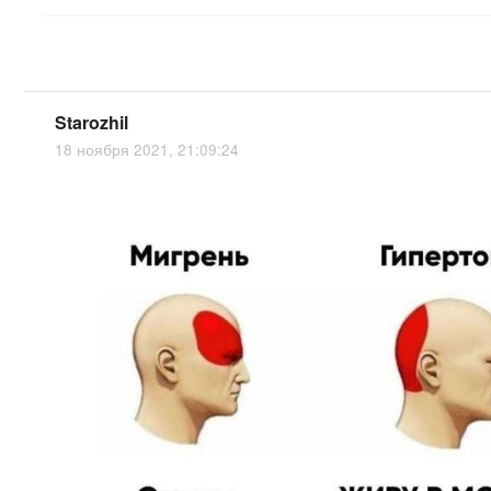
Starozhil
18 ноября 2021, 21:09:24