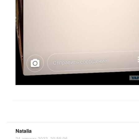
Natalia
24 августа 2022, 20:55:06