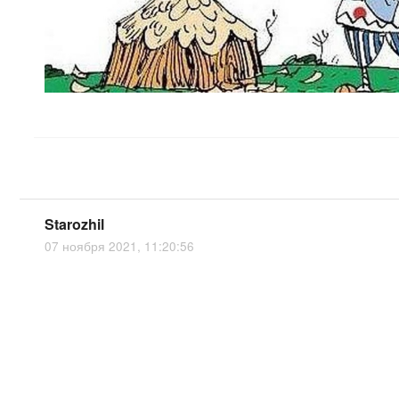
Starozhil
07 ноября 2021, 11:20:56