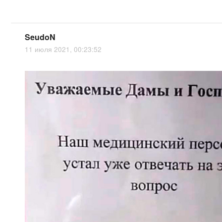
SeudoN
11 июля 2021, 00:23:52