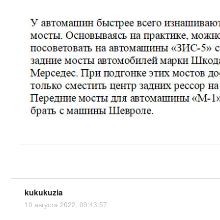
kukukuzia
10 августа 2022, 09:43:57