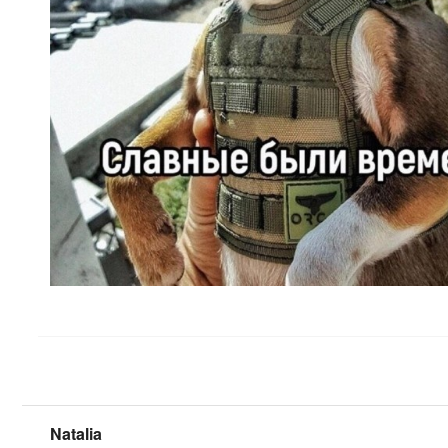
Natalia