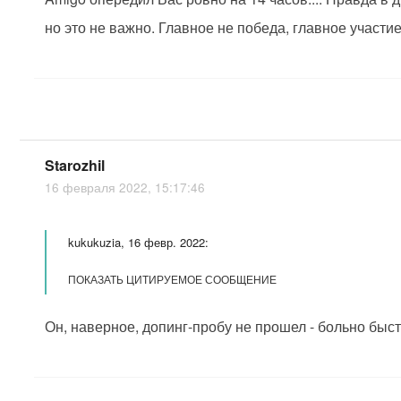
но это не важно. Главное не победа, главное участие!
Starozhil
16 февраля 2022, 15:17:46
kukukuzia, 16 февр. 2022:
ПОКАЗАТЬ ЦИТИРУЕМОЕ СООБЩЕНИЕ
Он, наверное, допинг-пробу не прошел - больно быст