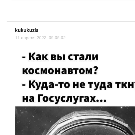
kukukuzia
11 апреля 2022, 09:05:02