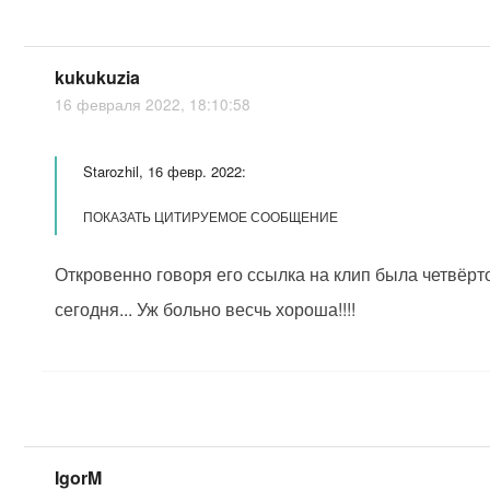
kukukuzia
16 февраля 2022, 18:10:58
Starozhil, 16 февр. 2022:
ПОКАЗАТЬ ЦИТИРУЕМОЕ СООБЩЕНИЕ
Откровенно говоря его ссылка на клип была четвёрт
сегодня... Уж больно весчь хороша!!!!
IgorM