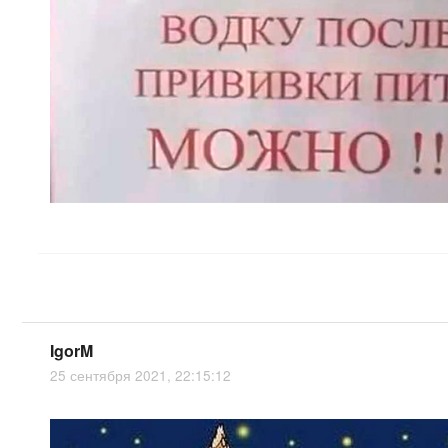
IgorM
25 сентября 2021, 22:15:12