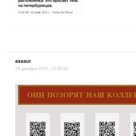
assaur
18 декабря 2021, 10:39:56