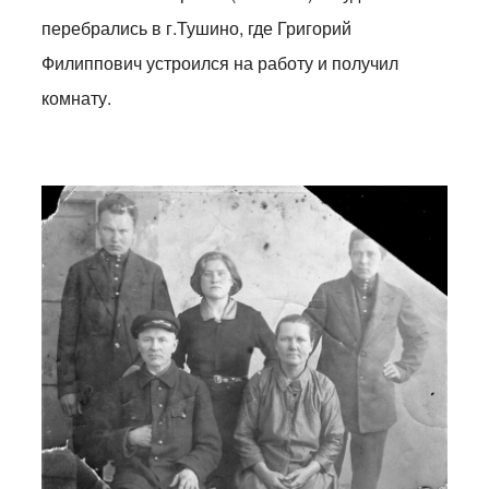
перебрались в г.Тушино, где Григорий
Филиппович устроился на работу и получил
комнату.