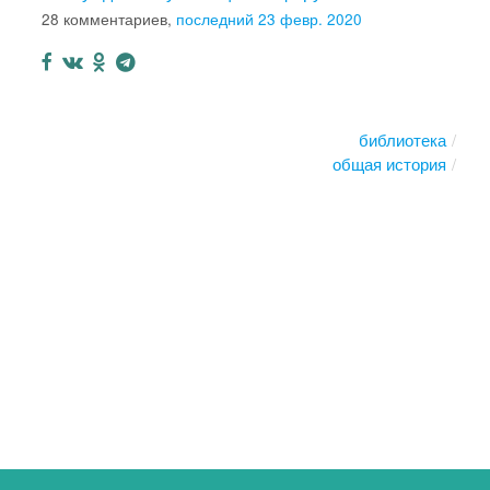
28 комментариев,
последний 23 февр. 2020
библиотека
общая история