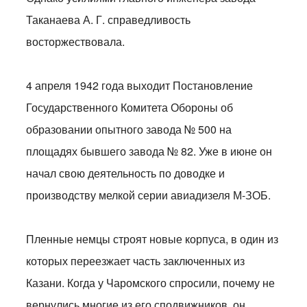
Таканаева А. Г. справедливость
восторжествовала.
4 апреля 1942 года выходит Постановление
Государственного Комитета Обороны об
образовании опытного завода № 500 на
площадях бывшего завода № 82. Уже в июне он
начал свою деятельность по доводке и
производству мелкой серии авиадизеля М-ЗОБ.
Пленные немцы строят новые корпуса, в один из
которых переезжает часть заключенных из
Казани. Когда у Чаромского спросили, почему не
вернулись многие из его сподвижников, он