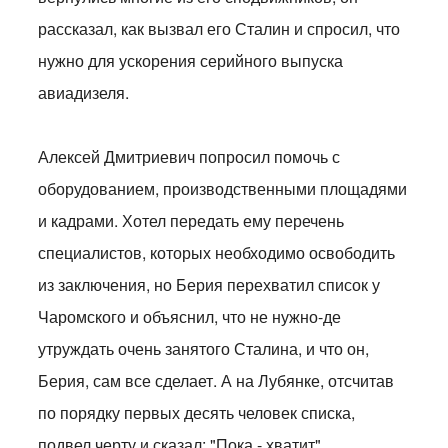
рассказал, как вызвал его Сталин и спросил, что
нужно для ускорения серийного выпуска
авиадизеля.
Алексей Дмитриевич попросил помочь с
оборудованием, производственными площадями
и кадрами. Хотел передать ему перечень
специалистов, которых необходимо освободить
из заключения, но Берия перехватил список у
Чаромского и объяснил, что не нужно-де
утруждать очень занятого Сталина, и что он,
Берия, сам все сделает. А на Лубянке, отсчитав
по порядку первых десять человек списка,
подвел черту и сказал: "Пока - хватит".