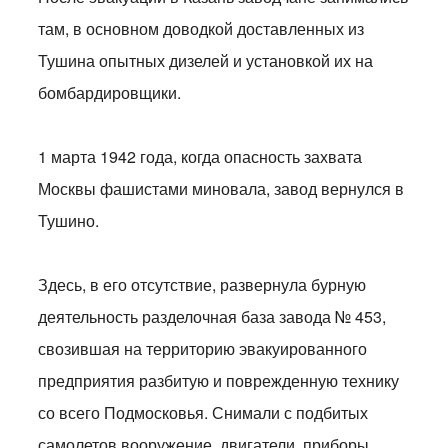
там, в основном доводкой доставленных из
Тушина опытных дизелей и установкой их на
бомбардировщики.
1 марта 1942 года, когда опасность захвата
Москвы фашистами миновала, завод вернулся в
Тушино.
Здесь, в его отсутствие, развернула бурную
деятельность разделочная база завода № 453,
свозившая на территорию эвакуированного
предприятия разбитую и поврежденную технику
со всего Подмосковья. Снимали с подбитых
самолетов вооружение, двигатели, приборы,