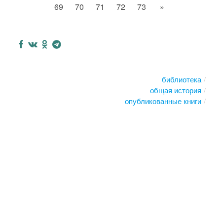
69
70
71
72
73
»
библиотека
общая история
опубликованные книги