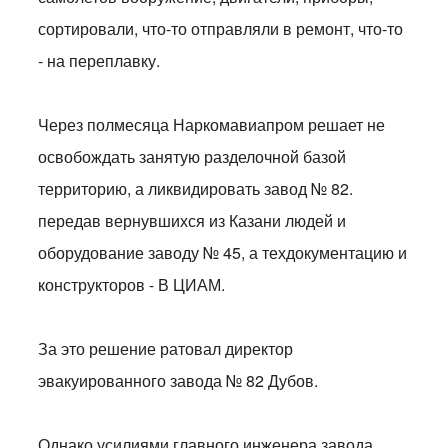
сортировали, что-то отправляли в ремонт, что-то
- на переплавку.
Через полмесяца Наркомавиапром решает не
освобождать занятую разделочной базой
территорию, а ликвидировать завод № 82.
передав вернувшихся из Казани людей и
оборудование заводу № 45, а техдокументацию и
конструкторов - В ЦИАМ.
За это решение ратовал директор
эвакуированного завода № 82 Дубов.
Однако усилиями главного инженера завода