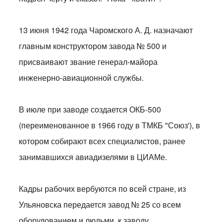
13 июня 1942 года Чаромского А. Д. назначают
главным конструктором завода № 500 и
присваивают звание генерал-майора
инженерно-авиационной службы.
В июле при заводе создается ОКБ-500
(переименованное в 1966 году в ТМКБ "Союз'), в
котором собирают всех специалистов, ранее
занимавшихся авиадизелями в ЦИАМе.
Кадры рабочих вербуются по всей стране, из
Ульяновска передается завод № 25 со всем
оборудованием и людьми, к заводу