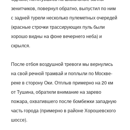
зенитчиков, повернул обратно, выпустил по ним
с задней турели несколько пулеметных очередей
(красные строчки трассирующих пуль были
хорошо видны на фоне вечернего неба) и
скрылся.
После отбоя воздушной тревоги мы вернулись
на свой речной трамвай и поплыли по Москве-
реке в сторону Оки. Отплыв примерно на 20 км
от Тушина, обратили внимание на зарево
пожара, охватившего после бомбежки западную
часть города (примерно в районе Хорошевского
шоссе).