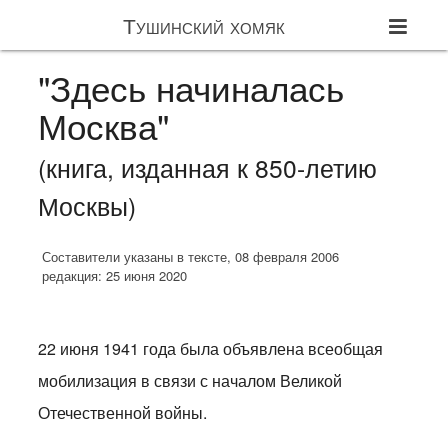
Тушинский хомяк
"Здесь начиналась
Москва"
(книга, изданная к 850-летию
Москвы)
Составители указаны в тексте, 08 февраля 2006
редакция: 25 июня 2020
22 июня 1941 года была объявлена всеобщая
мобилизация в связи с началом Великой
Отечественной войны.