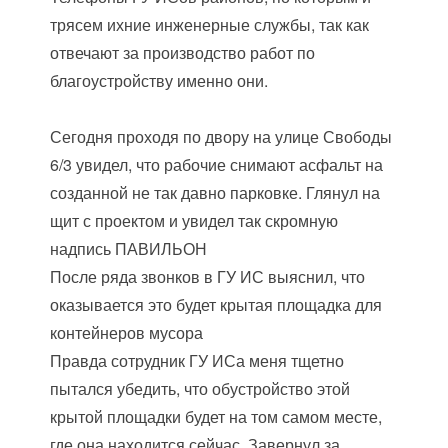
трясем ихние инженерные службы, так как
отвечают за производство работ по
благоустройству именно они.
Сегодня проходя по двору на улице Свободы
6/3 увидел, что рабочие снимают асфальт на
созданной не так давно парковке. Глянул на
щит с проектом и увидел так скромную
надпись ПАВИЛЬОН
После ряда звонков в ГУ ИС выяснил, что
оказывается это будет крытая площадка для
контейнеров мусора
Правда сотрудник ГУ ИСа меня тщетно
пытался убедить, что обустройство этой
крытой площадки будет на том самом месте,
где она находится сейчас. Завернул за