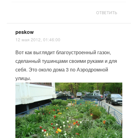
ОТВЕТИТЬ
peskow
12 мая 2012, 01:46:00
Вот как выглядит благоустроенный газон,
сделанный тушинцами своими руками и для
себя. Это около дома 3 по Аэродромной
улицы.