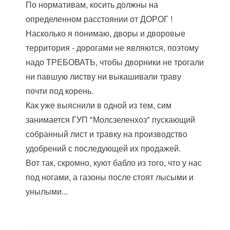
По нормативам, косить должны на
определенном расстоянии от ДОРОГ !
Насколько я понимаю, дворы и дворовые
территория - дорогами не являются, поэтому
надо ТРЕБОВАТЬ, чтобы дворники не трогали
ни павшую листву ни выкашивали траву
почти под корень.
Как уже выяснили в одной из тем, сим
занимается ГУП "Молсзеленхоз" пускающий
собранный лист и травку на производство
удобрений с последующей их продажей.
Вот так, скромно, куют бабло из того, что у нас
под ногами, а газоны после стоят лысыми и
унылыми...