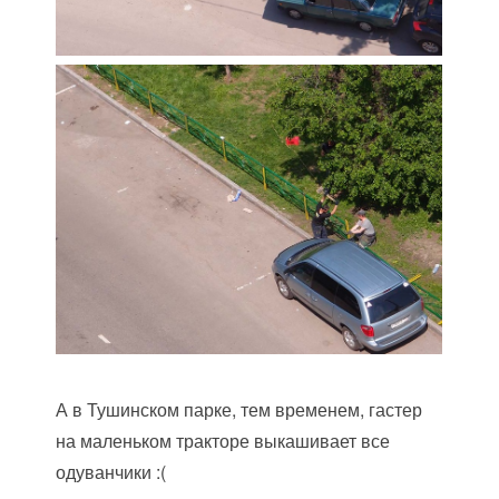
А в Тушинском парке, тем временем, гастер
на маленьком тракторе выкашивает все
одуванчики :(