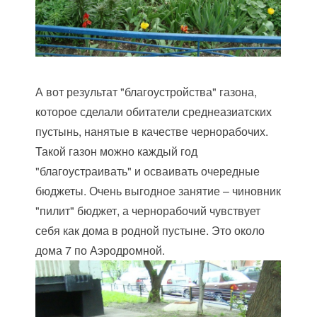
А вот результат "благоустройства" газона,
которое сделали обитатели среднеазиатских
пустынь, нанятые в качестве чернорабочих.
Такой газон можно каждый год
"благоустраивать" и осваивать очередные
бюджеты. Очень выгодное занятие – чиновник
"пилит" бюджет, а чернорабочий чувствует
себя как дома в родной пустыне. Это около
дома 7 по Аэродромной.