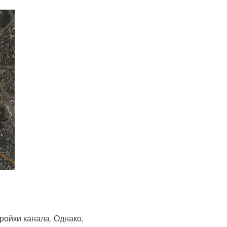
ройки канала. Однако,