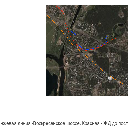
нжевая линия -Воскресенское шоссе. Красная - ЖД до пост