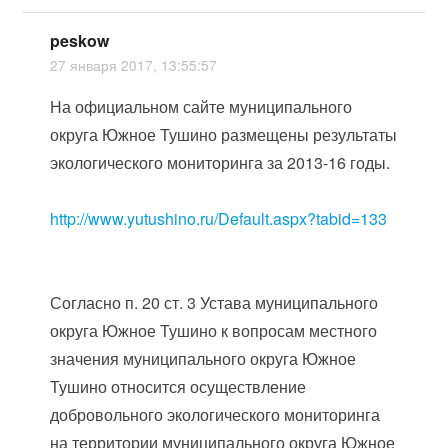
peskow
27 января 2017, 13:55:57
На официальном сайте муниципального
округа Южное Тушино размещены результаты
экологического мониторинга за 2013-16 годы.
http://www.yutushino.ru/Default.aspx?tabid=133
Согласно п. 20 ст. 3 Устава муниципального
округа Южное Тушино к вопросам местного
значения муниципального округа Южное
Тушино относится осуществление
добровольного экологического мониторинга
на территории муниципального округа Южное