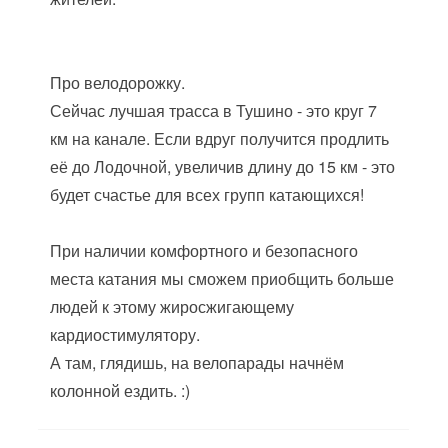
Про велодорожку.
Сейчас лучшая трасса в Тушино - это круг 7
км на канале. Если вдруг получится продлить
её до Лодочной, увеличив длину до 15 км - это
будет счастье для всех групп катающихся!
При наличии комфортного и безопасного
места катания мы сможем приобщить больше
людей к этому жиросжигающему
кардиостимулятору.
А там, глядишь, на велопарады начнём
колонной ездить. :)