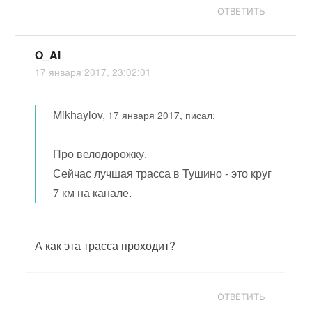
ОТВЕТИТЬ
O_Al
17 января 2017, 23:02:01
Mikhaylov
,
17 января 2017, писал:
Про велодорожку.
Сейчас лучшая трасса в Тушино - это круг
7 км на канале.
А как эта трасса проходит?
ОТВЕТИТЬ