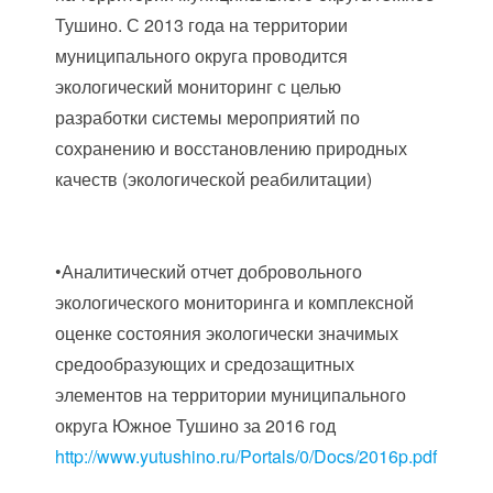
Тушино. С 2013 года на территории
муниципального округа проводится
экологический мониторинг с целью
разработки системы мероприятий по
сохранению и восстановлению природных
качеств (экологической реабилитации)
•Аналитический отчет добровольного
экологического мониторинга и комплексной
оценке состояния экологически значимых
средообразующих и средозащитных
элементов на территории муниципального
округа Южное Тушино за 2016 год
http://www.yutushino.ru/Portals/0/Docs/2016p.pdf