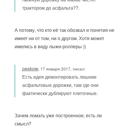
трактором до асфальта??.
А потому, что кто её так обозвал и понятия не
имеет ни от том, ни о другом. Хотя может
имелись в виду лыжи-роллеры ))
peskow
,
17 января 2017, писал:
Есть идея демонтировать лишние
асфальтовые дорожки, там где они
фактически дублируют плиточные.
Зачем ломать уже построенное, есть ли
смысл?