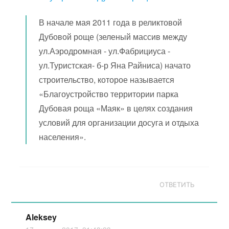
В начале мая 2011 года в реликтовой
Дубовой роще (зеленый массив между
ул.Аэродромная - ул.Фабрициуса -
ул.Туристская- б-р Яна Райниса) начато
строительство, которое называется
«Благоустройство территории парка
Дубовая роща «Маяк» в целях создания
условий для организации досуга и отдыха
населения».
ОТВЕТИТЬ
Aleksey