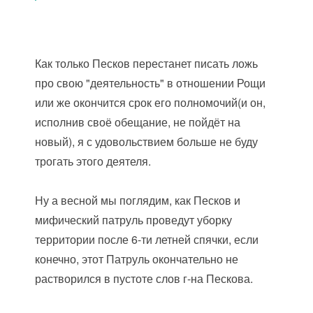
Как только Песков перестанет писать ложь
про свою "деятельность" в отношении Рощи
или же окончится срок его полномочий(и он,
исполнив своё обещание, не пойдёт на
новый), я с удовольствием больше не буду
трогать этого деятеля.
Ну а весной мы поглядим, как Песков и
мифический патруль проведут уборку
территории после 6-ти летней спячки, если
конечно, этот Патруль окончательно не
растворился в пустоте слов г-на Пескова.