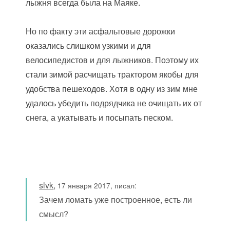
лыжня всегда была на Маяке.
Но по факту эти асфальтовые дорожки
оказались слишком узкими и для
велосипедистов и для лыжников. Поэтому их
стали зимой расчищать трактором якобы для
удобства пешеходов. Хотя в одну из зим мне
удалось убедить подрядчика не очищать их от
снега, а укатывать и посыпать песком.
slvk
,
17 января 2017, писал:
Зачем ломать уже построенное, есть ли
смысл?