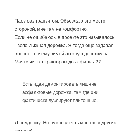
Пару раз транзитом. Объезжаю это место
стороной, мне там не комфортно.
Если не ошибаюсь, в проекте это называлось
- вело-лыжная дорожка. Я тогда ещё задавал
вопрос - почему зимой лыжную дорожку на
Маяке чистят трактором до асфальта??.
Есть идея демонтировать лишние
асфальтовые дорожки, там где они
фактически дублируют плиточные.
Я поддержу. Но нужно учесть мнение и других
жителей.