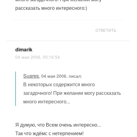
рассказать много интересного:)
ОТВЕТИТЬ
dimarik
04 мая 2006, 05:16:54
Suares
,
04 мая 2006, писал:
В некоторых содержится много
загадочного! При желании могу рассказать
много интересного...
Я думую, что Всем очень интересно...
Так что ждёмс с нетерпением!