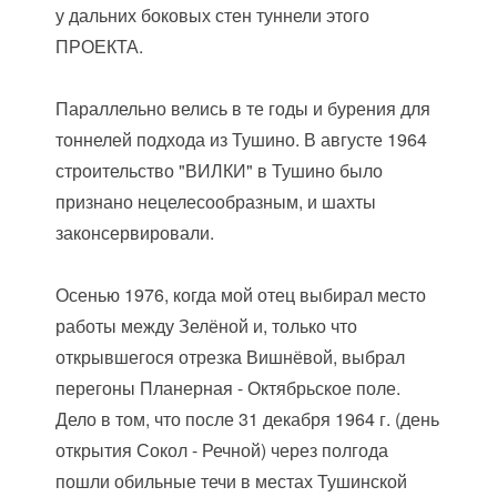
у дальних боковых стен туннели этого
ПРОЕКТА.
Параллельно велись в те годы и бурения для
тоннелей подхода из Тушино. В августе 1964
строительство "ВИЛКИ" в Тушино было
признано нецелесообразным, и шахты
законсервировали.
Осенью 1976, когда мой отец выбирал место
работы между Зелёной и, только что
открывшегося отрезка Вишнёвой, выбрал
перегоны Планерная - Октябрьское поле.
Дело в том, что после 31 декабря 1964 г. (день
открытия Сокол - Речной) через полгода
пошли обильные течи в местах Тушинской