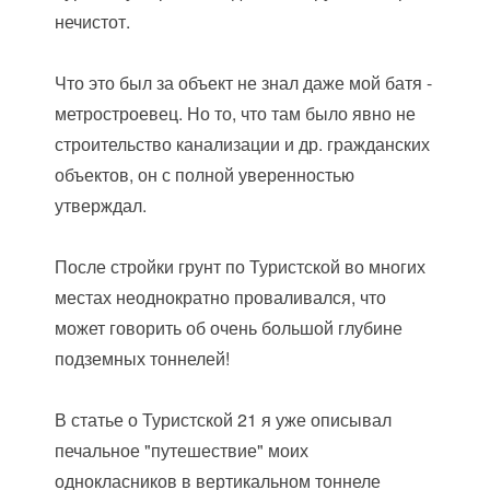
нечистот.
Что это был за объект не знал даже мой батя -
метростроевец. Но то, что там было явно не
строительство канализации и др. гражданских
объектов, он с полной уверенностью
утверждал.
После стройки грунт по Туристской во многих
местах неоднократно проваливался, что
может говорить об очень большой глубине
подземных тоннелей!
В статье о Туристской 21 я уже описывал
печальное "путешествие" моих
однокласников в вертикальном тоннеле