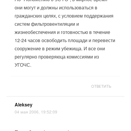
они могут и должны использоваться в
гражданских целях, с условием поддержания
систем фильтровентиляции и
жизнеобеспечения и готовностью в течение
12-24 часов освободить площади и перевести
сооружение в режим убежища. И все они
регулярно проверяюца комиссиями из
УГОЧС.
ОТВЕТИТЬ
Aleksey
04 мая 2006, 19:52:09