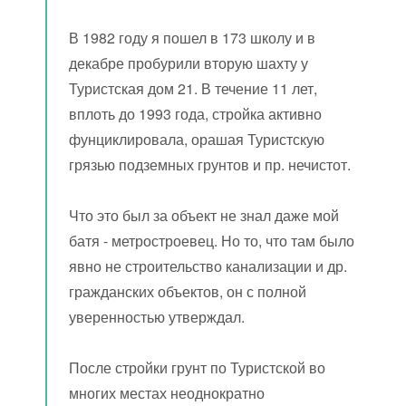
В 1982 году я пошел в 173 школу и в
декабре пробурили вторую шахту у
Туристская дом 21. В течение 11 лет,
вплоть до 1993 года, стройка активно
фунциклировала, орашая Туристскую
грязью подземных грунтов и пр. нечистот.
Что это был за объект не знал даже мой
батя - метростроевец. Но то, что там было
явно не строительство канализации и др.
гражданских объектов, он с полной
уверенностью утверждал.
После стройки грунт по Туристской во
многих местах неоднократно