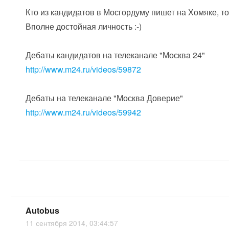
Кто из кандидатов в Мосгордуму пишет на Хомяке, то
Вполне достойная личность :-)
Дебаты кандидатов на телеканале "Москва 24"
http://www.m24.ru/videos/59872
Дебаты на телеканале "Москва Доверие"
http://www.m24.ru/videos/59942
Autobus
11 сентября 2014, 03:44:57