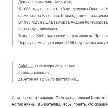
Девичья фамилия – Маяцкая.
В 1986 году в возрасте 18 лет девушка Ольга и
фамилию на Ульянова. Впоследствии – развелас
В 1998 году вышла замуж за Андрея Контузорова
2006 году – развелась.
В апреле 2009 года сменила фамилию на Яросла
Через два месяца в июне 2009 году вышла замуж
Autobus
,
11 сентября 2014, писал:
право.... излишне...
дебатов на ТВ было достаточно...
А вот как опять закроют Хомяка на неделю! Ведь эт
но так нужны избирателям, чтобы понять, кто скрыва