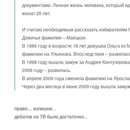
документами. Личная жизнь человека, который ид
женат 25 лет.
И считаю необходимым рассказать избирателям hi
Девичья фамилия – Маяцкая.
В 1986 году в возрасте 18 лет девушка Ольга и
фамилию на Ульянова. Впоследствии – развелас
В 1998 году вышла замуж за Андрея Контузорова
2006 году – развелась.
В апреле 2009 года сменила фамилию на Яросла
Через два месяца в июне 2009 году вышла замуж
право.... излишне...
дебатов на ТВ было достаточно...