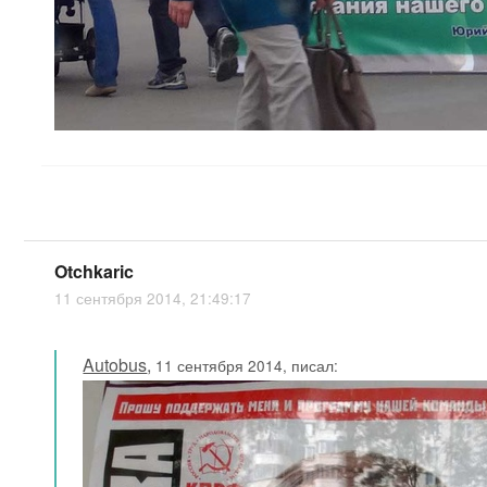
Otchkaric
11 сентября 2014, 21:49:17
Autobus
,
11 сентября 2014, писал: