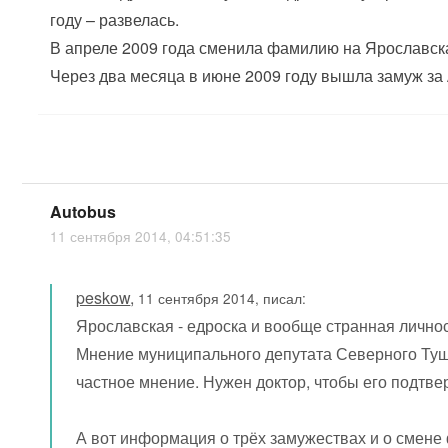
году – развелась.
В апреле 2009 года сменила фамилию на Ярославск
Через два месяца в июне 2009 году вышла замуж за
Autobus
11 сентября 2014, 04:51:35
peskow
,
11 сентября 2014, писал:
Ярославская - едроска и вообще странная личнос
Мнение муниципального депутата Северного Туш
частное мнение. Нужен доктор, чтобы его подтве
А вот информация о трёх замужествах и о смен