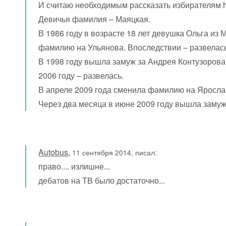
И считаю необходимым рассказать избирателям hi
Девичья фамилия – Маяцкая.
В 1986 году в возрасте 18 лет девушка Ольга и
фамилию на Ульянова. Впоследствии – развелас
В 1998 году вышла замуж за Андрея Контузорова
2006 году – развелась.
В апреле 2009 года сменила фамилию на Яросла
Через два месяца в июне 2009 году вышла замуж
Autobus
,
11 сентября 2014, писал:
право.... излишне...
дебатов на ТВ было достаточно...