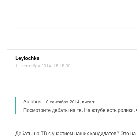
Leylochka
11 сентября 2014, 15:15:09
Autobus
,
10 сентября 2014, писал:
Посмотрите дебаты на тв. На ютубе есть ролики. С
Дебаты на ТВ с участием наших кандидатов? Это на 