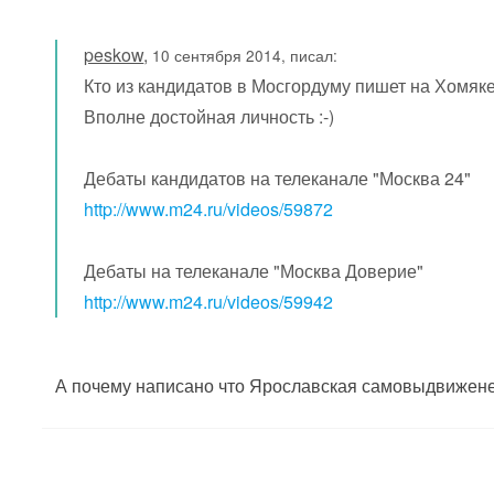
peskow
,
10 сентября 2014, писал:
Кто из кандидатов в Мосгордуму пишет на Хомяке,
Вполне достойная личность :-)
Дебаты кандидатов на телеканале "Москва 24"
http://www.m24.ru/videos/59872
Дебаты на телеканале "Москва Доверие"
http://www.m24.ru/videos/59942
А почему написано что Ярославская самовыдвиженец