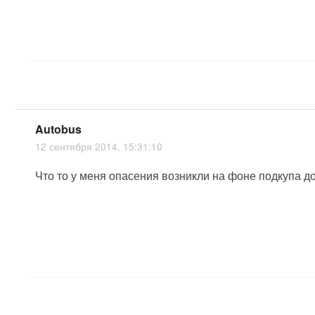
Autobus
12 сентября 2014, 15:31:10
Что то у меня опасения возникли на фоне подкупа 