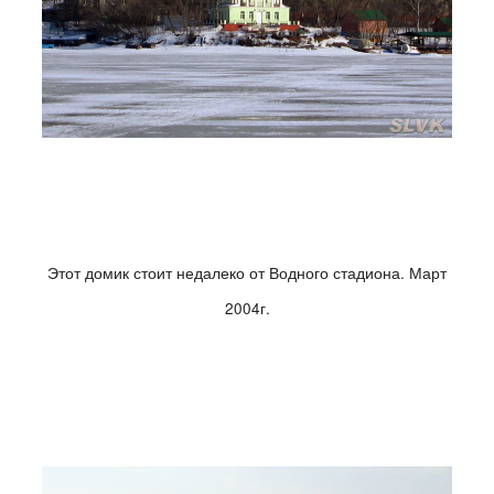
Этот домик стоит недалеко от Водного стадиона. Март
2004г.