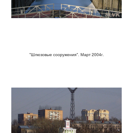
"Шлюзовые сооружения". Март 2004г.