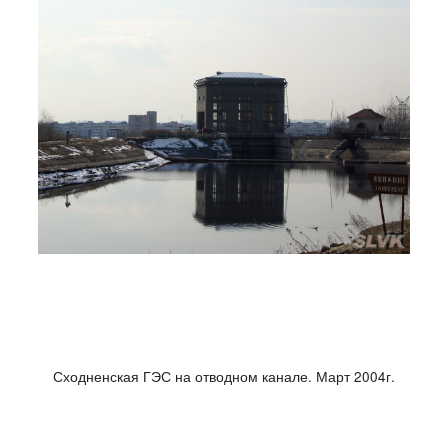
Сходненская ГЭС на отводном канале. Март 2004г.