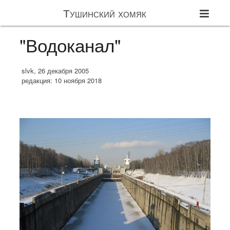
Тушинский хомяк
"Водоканал"
slvk, 26 декабря 2005
редакция: 10 ноября 2018