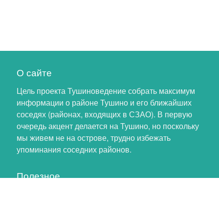
О сайте
Цель проекта Тушиноведение собрать максимум
информации о районе Тушино и его ближайших
соседях (районах, входящих в СЗАО). В первую
очередь акцент делается на Тушино, но поскольку
мы живем не на острове, трудно избежать
упоминания соседних районов.
Полезное
Личный кабинет
Обновление профиля