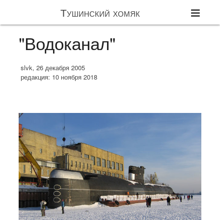
Тушинский хомяк
"Водоканал"
slvk, 26 декабря 2005
редакция: 10 ноября 2018