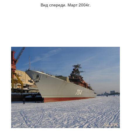
Вид спереди. Март 2004г.