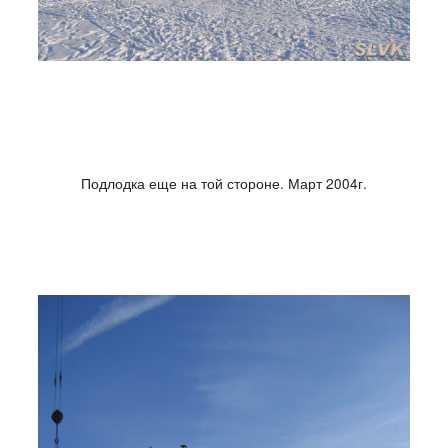
Подлодка еще на той стороне. Март 2004г.