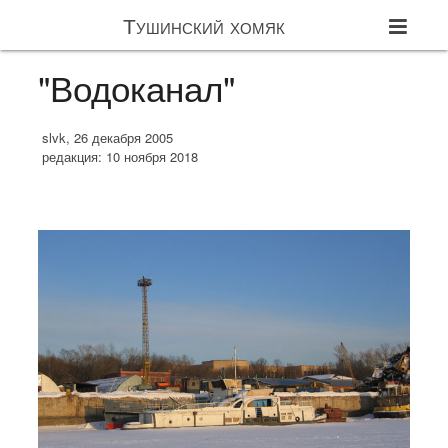
Тушинский хомяк
"Водоканал"
slvk, 26 декабря 2005
редакция: 10 ноября 2018