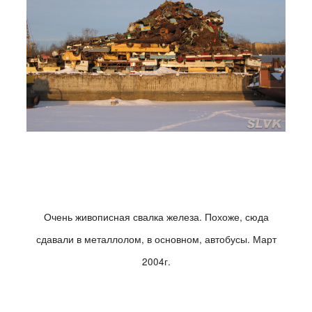
Очень живописная свалка железа. Похоже, сюда
сдавали в металлолом, в основном, автобусы. Март
2004г.