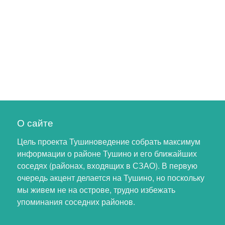
О сайте
Цель проекта Тушиноведение собрать максимум
информации о районе Тушино и его ближайших
соседях (районах, входящих в СЗАО). В первую
очередь акцент делается на Тушино, но поскольку
мы живем не на острове, трудно избежать
упоминания соседних районов.