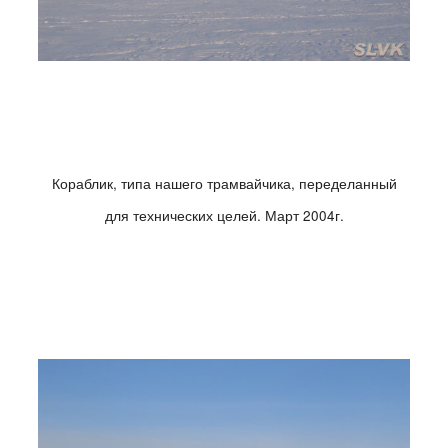
Кораблик, типа нашего трамвайчика, переделанный
для технических целей. Март 2004г.