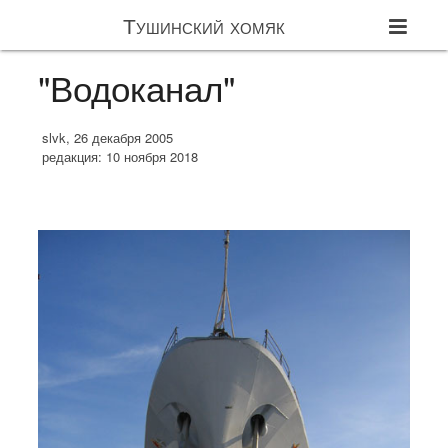
Тушинский хомяк
"Водоканал"
slvk, 26 декабря 2005
редакция: 10 ноября 2018