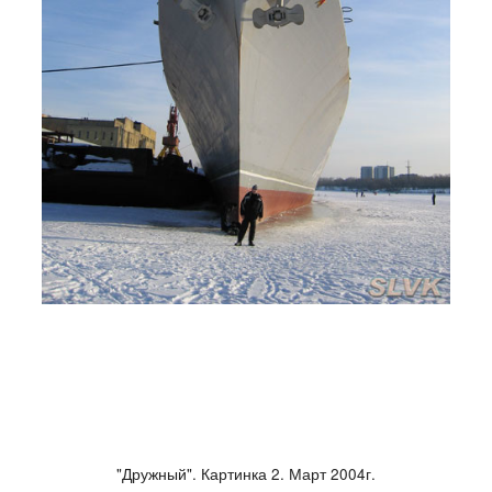
"Дружный". Картинка 2. Март 2004г.