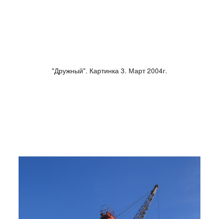
"Дружный". Картинка 3. Март 2004г.