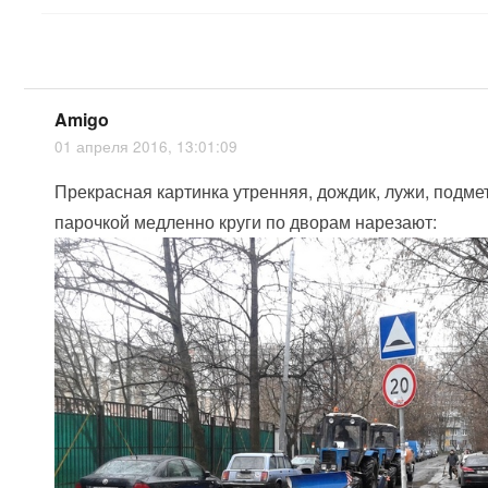
Amigo
01 апреля 2016, 13:01:09
Прекрасная картинка утренняя, дождик, лужи, подме
парочкой медленно круги по дворам нарезают: