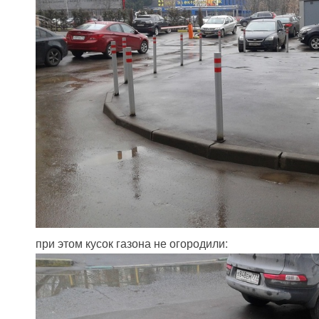
при этом кусок газона не огородили: