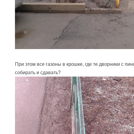
При этом все газоны в крошке, где те дворники с пи
собирать и сдавать?