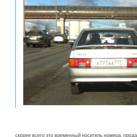
скорее всего это временный носитель номера, прода