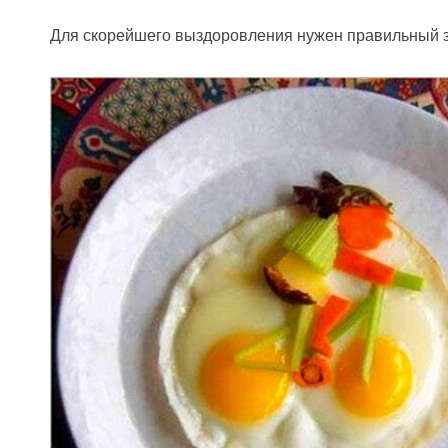
Для скорейшего выздоровления нужен правильный 