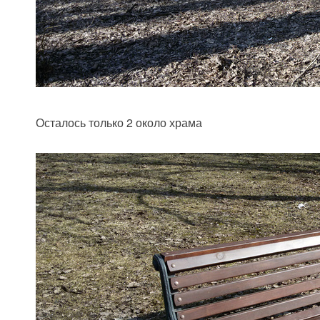
Осталось только 2 около храма