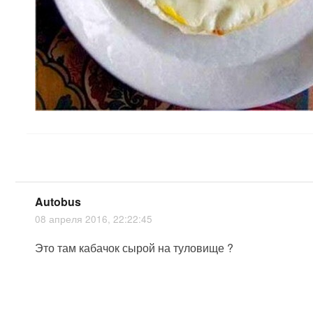
Autobus
08 апреля 2016, 22:22:45
Это там кабачок сырой на туловище ?