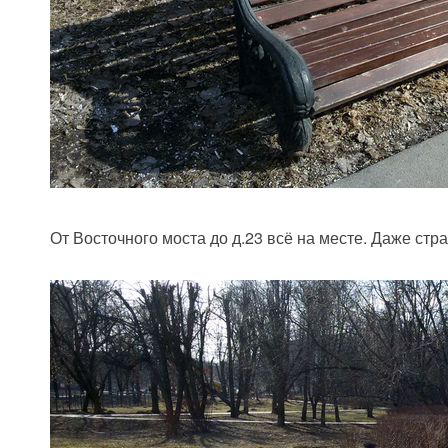
От Восточного моста до д.23 всё на месте. Даже стр