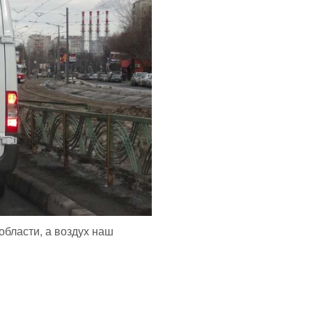
области, а воздух наш