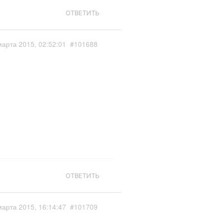
ОТВЕТИТЬ
марта 2015, 02:52:01
#101688
ОТВЕТИТЬ
марта 2015, 16:14:47
#101709