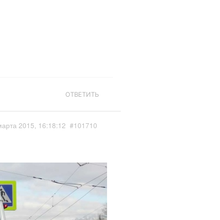
ОТВЕТИТЬ
марта 2015, 16:18:12
#101710