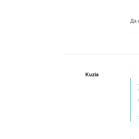
Да 
Kuzia