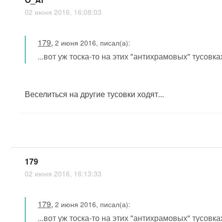
02 июня 2016, 16:08:03
179
,
2 июня 2016, писал(а):
...вот уж тоска-то на этих "антихрамовых" тусовках
Веселиться на другие тусовки ходят...
179
02 июня 2016, 16:13:33
179
,
2 июня 2016, писал(а):
...вот уж тоска-то на этих "антихрамовых" тусовках