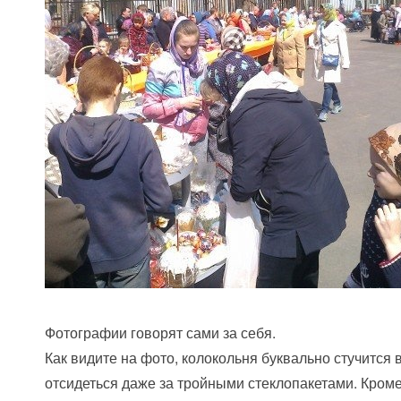
Фотографии говорят сами за себя.
Как видите на фото, колокольня буквально стучится
отсидеться даже за тройными стеклопакетами. Кроме