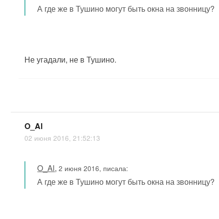
А где же в Тушино могут быть окна на звонницу?
Не угадали, не в Тушино.
O_Al
02 июня 2016, 21:52:13
O_Al
,
2 июня 2016, писала:
А где же в Тушино могут быть окна на звонницу?