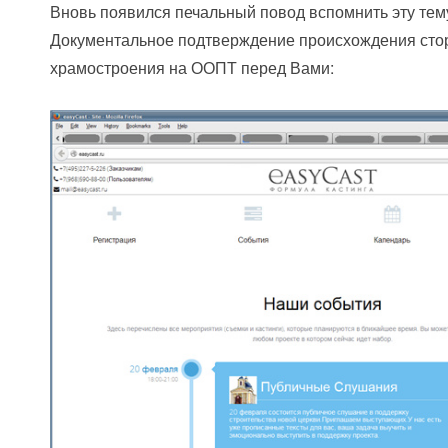
Вновь появился печальный повод вспомнить эту тем
Документальное подтверждение происхождения сто
храмостроения на ООПТ перед Вами: