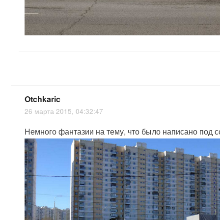
Otchkaric
26 марта 2015, 04:32:47
Немного фантазии на тему, что было написано под с