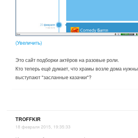
(Увеличить)
Это сайт подборки актёров на разовые роли.
Кто теперь ещё думает, что храмы возле дома нужны
выступают "засланные казачки"?
TROFFKIR
18 февраля 2015, 19:35:33