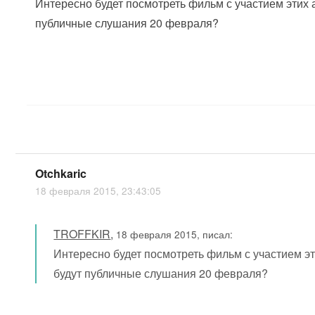
Интересно будет посмотреть фильм с участием этих а
публичные слушания 20 февраля?
Otchkaric
18 февраля 2015, 23:43:05
TROFFKIR
,
18 февраля 2015, писал:
Интересно будет посмотреть фильм с участием эти
будут публичные слушания 20 февраля?