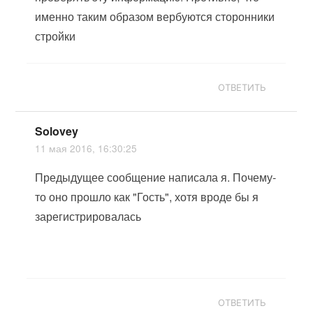
именно таким образом вербуются сторонники
стройки
ОТВЕТИТЬ
Solovey
11 мая 2016, 16:30:25
Предыдущее сообщение написала я. Почему-
то оно прошло как "Гость", хотя вроде бы я
зарегистрировалась
ОТВЕТИТЬ