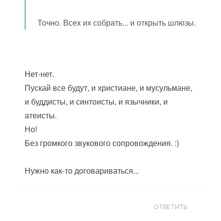
Точно. Всех их собрать... и открыть шлюзы.
Нет-нет.
Пускай все будут, и христиане, и мусульмане,
и буддисты, и синтоисты, и язычники, и
атеисты.
Но!
Без громкого звукового сопровождения. :)
Нужно как-то договариваться...
ОТВЕТИТЬ