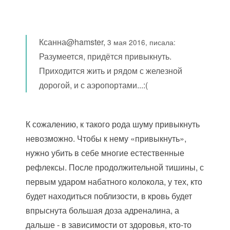
Ксанна@hamster,
3 мая 2016, писала:
Разумеется, придётся привыкнуть.
Приходится жить и рядом с железной
дорогой, и с аэропортами...:(
К сожалению, к такого рода шуму привыкнуть
невозможно. Чтобы к нему «привыкнуть»,
нужно убить в себе многие естественные
рефлексы. После продолжительной тишины, с
первым ударом набатного колокола, у тех, кто
будет находиться поблизости, в кровь будет
впрыснута большая доза адреналина, а
дальше - в зависимости от здоровья, кто-то