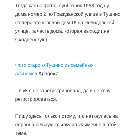
Тогда как на фото - субботник 1958 года у
дома номер 2 по Гражданской улице в Тушино
(теперь это угловой дом 16 на Нелидовской
улице, та часть дома, которая выходит на
Сходненскую).
Фото старого Тушино из семейных
альбомов.
&page=7
...в vk я не зарегистрирована, да и не хочу
регистрироваться.
Пишу здесь только потому, что наткнулась на
первоначальную ссылку на vk именно в этой
теме.