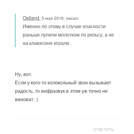
Ostland
,
3 мая 2016, писал:
Именно по этому в случае опасности
раньше лупили молотком по рельсу, а не
на клавесине играли.
Ну, вот.
Если у кого-то колокольный звон вызывает
радость, то инфразвук в этом уж точно не
виноват. :)
ОТВЕТИТЬ