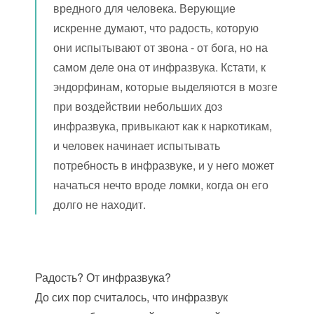
вредного для человека. Верующие
искренне думают, что радость, которую
они испытывают от звона - от бога, но на
самом деле она от инфразвука. Кстати, к
эндорфинам, которые выделяются в мозге
при воздействии небольших доз
инфразвука, привыкают как к наркотикам,
и человек начинает испытывать
потребность в инфразвуке, и у него может
начаться нечто вроде ломки, когда он его
долго не находит.
Радость? От инфразвука?
До сих пор считалось, что инфразвук