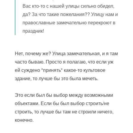
Вас кто-то с нашей улицы сильно обидел,
да? За что такие пожелания?? Улицу нам и
православные замечательно перекроют в
праздник!
Нет, почему же? Улица замечательная, и я там
часто бываю. Просто я полагаю, что если уж
ей суждено "принять" какое-то культовое
здание, то лучше бы это была мечеть.
Это если был бы выбор между возможными
объектами. Если бы был выбор строить/не
строить, то лучше бы там не строили ничего,
конечно.