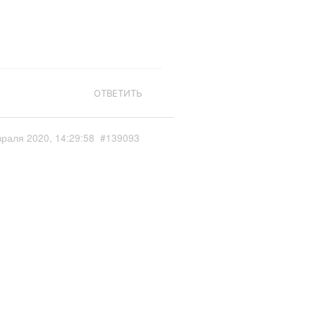
ОТВЕТИТЬ
раля 2020, 14:29:58
#139093