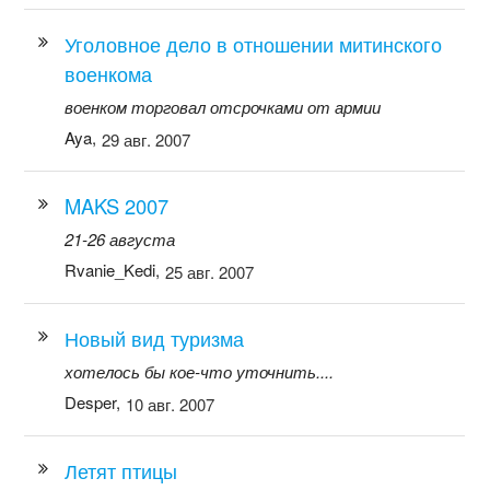
Уголовное дело в отношении митинского
военкома
военком торговал отсрочками от армии
Aya,
29 авг. 2007
MAKS 2007
21-26 августа
Rvanie_Kedi,
25 авг. 2007
Новый вид туризма
хотелось бы кое-что уточнить....
Desper,
10 авг. 2007
Летят птицы