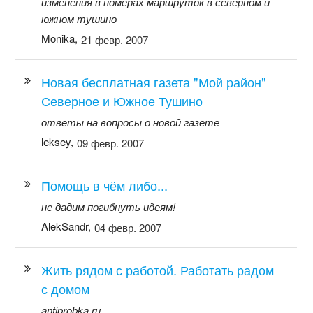
изменения в номерах маршруток в северном и
южном тушино
Monika,
21 февр. 2007
Новая бесплатная газета "Мой район"
Северное и Южное Тушино
ответы на вопросы о новой газете
leksey,
09 февр. 2007
Помощь в чём либо...
не дадим погибнуть идеям!
AlekSandr,
04 февр. 2007
Жить рядом с работой. Работать радом
с домом
antiprobka.ru