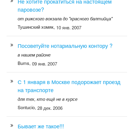
Не хотите прокатиться на настоящем
паровозе?
от рижского вокзала до "красного балтийца"
Тушинский хомяк,
10 янв. 2007
Посоветуйте нотариальную контору ?
в нашем районе
Bums,
09 янв. 2007
С 1 января в Москве подорожает проезд
на транспорте
для тех, кто ещё не в курсе
Sontucio,
28 дек. 2006
Бывает же такое!!!