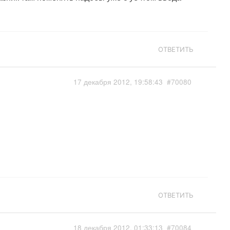
ОТВЕТИТЬ
17 декабря 2012, 19:58:43
#70080
ОТВЕТИТЬ
18 декабря 2012, 01:33:13
#70084