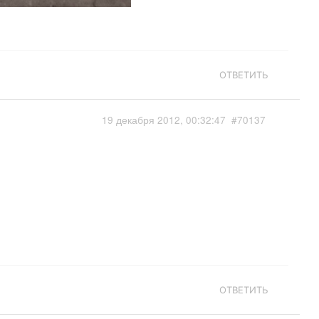
ОТВЕТИТЬ
19 декабря 2012, 00:32:47
#70137
ОТВЕТИТЬ