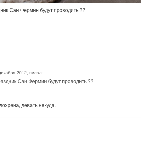
ник Сан Фермин будут проводить ??
декабря 2012, писал:
аздник Сан Фермин будут проводить ??
дохрена, девать некуда.