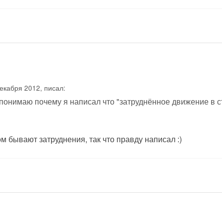
екабря 2012, писал:
 понимаю почему я написал что "затруднённое движение в 
м бывают затруднения, так что правду написал :)