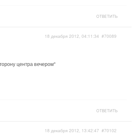
ОТВЕТИТЬ
18 декабря 2012, 04:11:34
#70089
сторону центра вечером"
ОТВЕТИТЬ
18 декабря 2012, 13:42:47
#70102