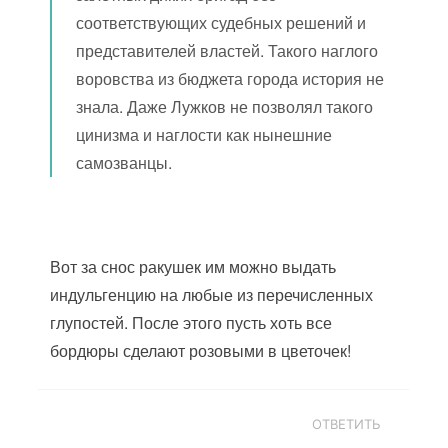
соответствующих судебных решений и
представителей властей. Такого наглого
воровства из бюджета города история не
знала. Даже Лужков не позволял такого
цинизма и наглости как нынешние
самозванцы.
Вот за снос ракушек им можно выдать
индульгенцию на любые из перечисленных
глупостей. После этого пусть хоть все
бордюры сделают розовыми в цветочек!
ОТВЕТИТЬ