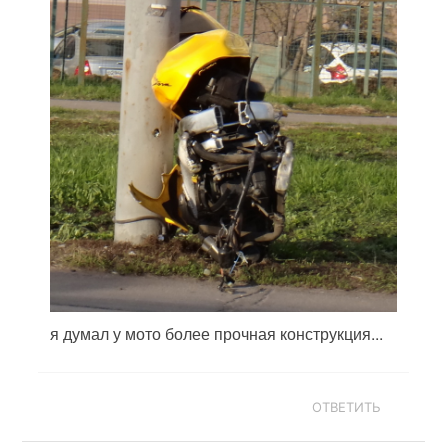
я думал у мото более прочная конструкция...
ОТВЕТИТЬ