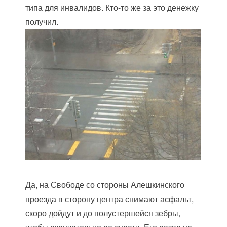
типа для инвалидов. Кто-то же за это денежку
получил.
Да, на Свободе со стороны Алешкинского
проезда в сторону центра снимают асфальт,
скоро дойдут и до полустершейся зебры,