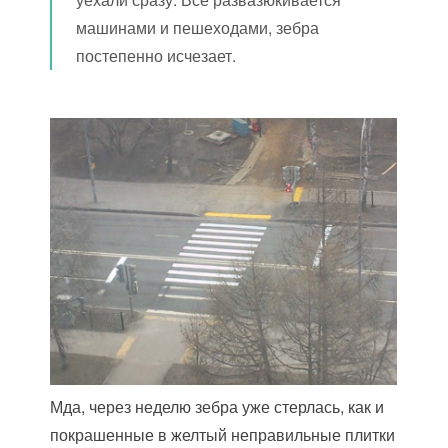
машинами и пешеходами, зебра
постепенно исчезает.
Мда, через неделю зебра уже стерлась, как и
покрашенные в желтый неправильные плитки