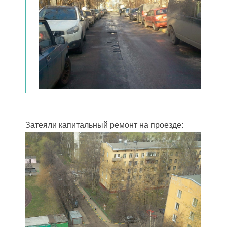
Затеяли капитальный ремонт на проезде: