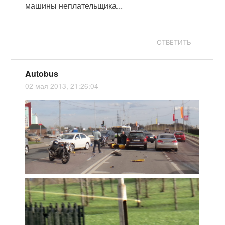
машины неплательщика...
ОТВЕТИТЬ
Autobus
02 мая 2013, 21:26:04