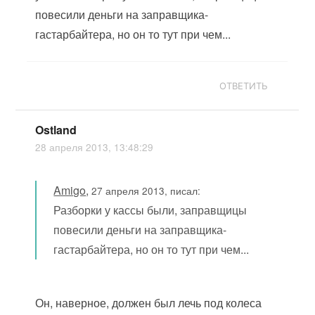
повесили деньги на заправщика-
гастарбайтера, но он то тут при чем...
ОТВЕТИТЬ
Ostland
28 апреля 2013, 13:48:29
Amigo
,
27 апреля 2013, писал:
Разборки у кассы были, заправщицы
повесили деньги на заправщика-
гастарбайтера, но он то тут при чем...
Он, наверное, должен был лечь под колеса