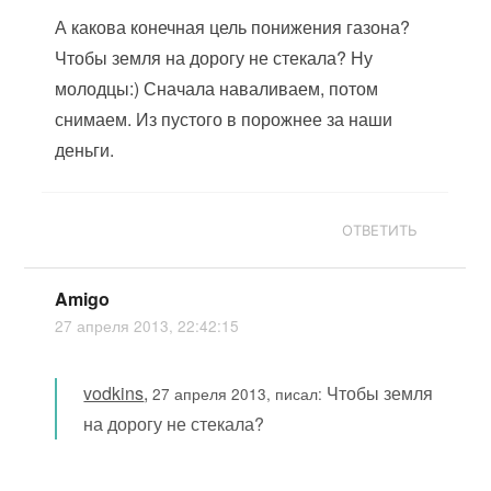
А какова конечная цель понижения газона?
Чтобы земля на дорогу не стекала? Ну
молодцы:) Сначала наваливаем, потом
снимаем. Из пустого в порожнее за наши
деньги.
ОТВЕТИТЬ
Amigo
27 апреля 2013, 22:42:15
vodkins
,
Чтобы земля
27 апреля 2013, писал:
на дорогу не стекала?