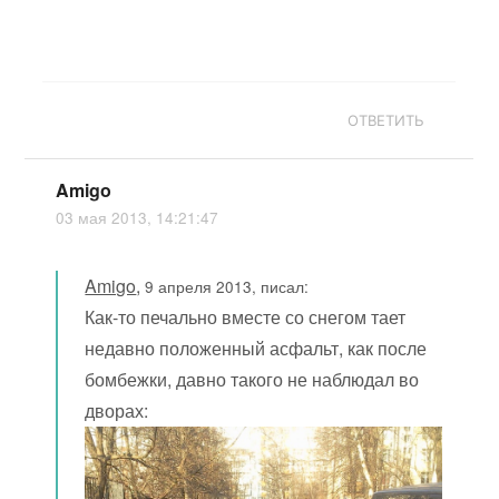
ОТВЕТИТЬ
Amigo
03 мая 2013, 14:21:47
Amigo
,
9 апреля 2013, писал:
Как-то печально вместе со снегом тает
недавно положенный асфальт, как после
бомбежки, давно такого не наблюдал во
дворах: