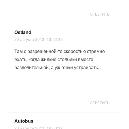
ОТВЕТИТЬ
Ostland
20 августа 2013, 13:52:43
Там с разрешенной-то скоростью стремно
ехать, когда жидкие столбики вместо
разделительной, а уж гонки устраивать...
ОТВЕТИТЬ
Autobus
20 августа 2013, 16:03:12