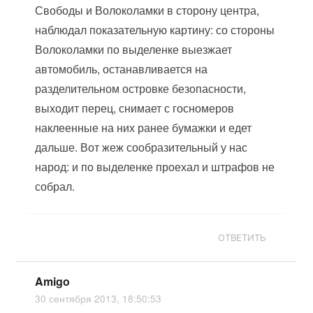
Свободы и Волоколамки в сторону центра,
наблюдал показательную картину: со стороны
Волоколамки по выделенке выезжает
автомобиль, останавливается на
разделительном островке безопасности,
выходит перец, снимает с госномеров
наклеенные на них ранее бумажки и едет
дальше. Вот жеж сообразительный у нас
народ: и по выделенке проехал и штрафов не
собрал.
ОТВЕТИТЬ
Amigo
30 сентября 2013, 18:50:53