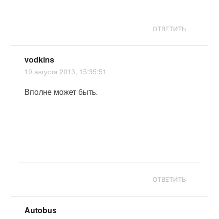
ОТВЕТИТЬ
vodkins
19 августа 2013, 15:35:51
Вполне может быть.
ОТВЕТИТЬ
Autobus