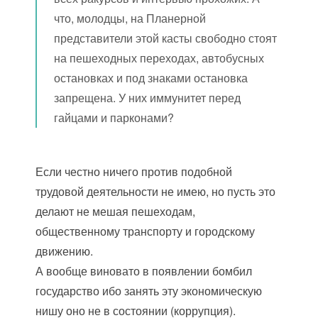
что, молодцы, на Планерной
представители этой касты свободно стоят
на пешеходных переходах, автобусных
остановках и под знаками остановка
запрещена. У них иммунитет перед
гайцами и парконами?
Если честно ничего против подобной
трудовой деятельности не имею, но пусть это
делают не мешая пешеходам,
общественному транспорту и городскому
движению.
А вообще виновато в появлении бомбил
государство ибо занять эту экономическую
нишу оно не в состоянии (коррупция).