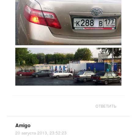
ОТВЕТИТЬ
Amigo
20 августа 2013, 23:52:23