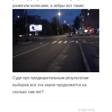
развезли колесами, а зебры вот такие:
Судя про предварительным результатам
выборов все эта херня продолжится на
сколько там лет?
ОТВЕТИТЬ