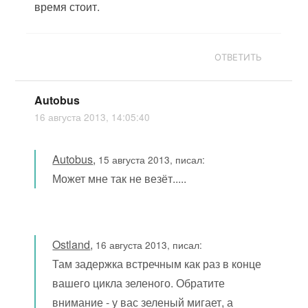
время стоит.
ОТВЕТИТЬ
Autobus
16 августа 2013, 14:05:40
Autobus
,
15 августа 2013, писал:
Может мне так не везёт.....
Ostland
,
16 августа 2013, писал:
Там задержка встречным как раз в конце
вашего цикла зеленого. Обратите
внимание - у вас зеленый мигает, а