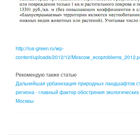
http://rus-green.ru/wp-
content/uploads/2012/12/Moscow_ecoproblems_2012.p
Рекомендую также статью
Дальнейшая урбанизация природных ландшафтов с
региона - главный фактор обострения экологически
Москвы