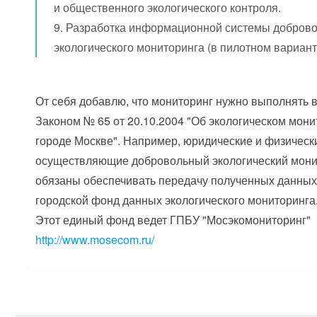
и общественного экологического контроля.
9. Разработка информационной системы добров
экологического мониторинга (в пилотном вариант
От себя добавлю, что мониторинг нужно выполнять в
Законом № 65 от 20.10.2004 "Об экологическом мони
городе Москве". Например, юридические и физическ
осуществляющие добровольный экологический мони
обязаны обеспечивать передачу полученных данны
городской фонд данных экологического мониторинга
Этот единый фонд ведет ГПБУ "Мосэкомониторинг"
http://www.mosecom.ru/