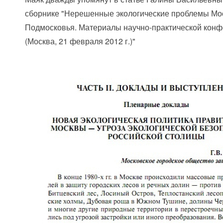
сборнике "Нерешенные экологические проблемы Мо
Подмосковья. Материалы научно-практической кон
(Москва, 21 февраля 2012 г.)"