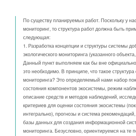
По существу планируемых работ. Поскольку у нас,
мониторинг, то структура работ должна быть пр
следующая:
1. Разработка концепции и структуры системы д
экологического мониторинга (указанного объекта,
Данный пункт выполняем как бы вне официальног
это необходимо. В принципе, что такое структура
мониторинга? Это определяемый нами набор по
состояния компонентов экосистемы, режим набл
описание средств и методов наблюдений, исслед
критериев для оценки состояния экосистемы (по
интегрально), прогнозы и система рекомендаций,
базы данных для создания информационной сис
мониторинга. Безусловно, ориентируемся на те 