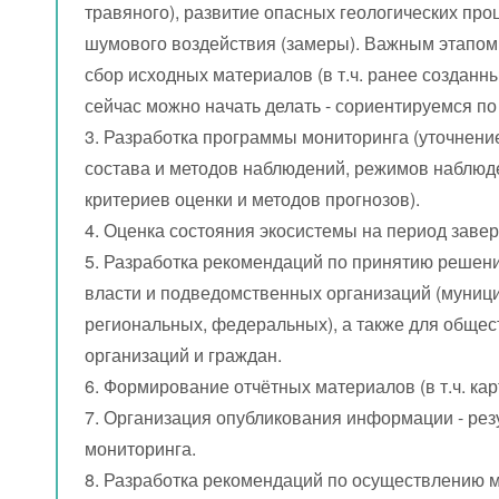
травяного), развитие опасных геологических про
шумового воздействия (замеры). Важным этапом
сбор исходных материалов (в т.ч. ранее созданны
сейчас можно начать делать - сориентируемся по
3. Разработка программы мониторинга (уточнени
состава и методов наблюдений, режимов наблюд
критериев оценки и методов прогнозов).
4. Оценка состояния экосистемы на период заве
5. Разработка рекомендаций по принятию решен
власти и подведомственных организаций (муниц
региональных, федеральных), а также для обще
организаций и граждан.
6. Формирование отчётных материалов (в т.ч. ка
7. Организация опубликования информации - рез
мониторинга.
8. Разработка рекомендаций по осуществлению 