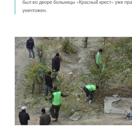
был во дворе больницы «Красный крест» уже пра
уничтожен.