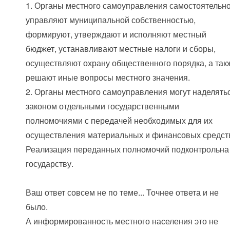
1. Органы местного самоуправления самостоятельн
управляют муниципальной собственностью,
формируют, утверждают и исполняют местный
бюджет, устанавливают местные налоги и сборы,
осуществляют охрану общественного порядка, а так
решают иные вопросы местного значения.
2. Органы местного самоуправления могут наделять
законом отдельными государственными
полномочиями с передачей необходимых для их
осуществления материальных и финансовых средст
Реализация переданных полномочий подконтрольна
государству.
Ваш ответ совсем не по теме... Точнее ответа и не
было.
А информированность местного населения это не