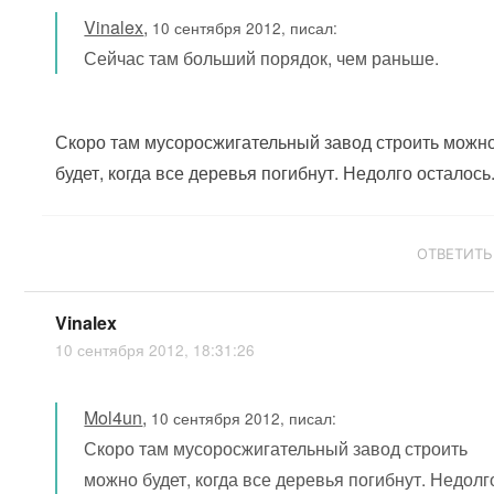
Vinalex
,
10 сентября 2012, писал:
Сейчас там больший порядок, чем раньше.
Скоро там мусоросжигательный завод строить можн
будет, когда все деревья погибнут. Недолго осталось
ОТВЕТИТЬ
Vinalex
10 сентября 2012, 18:31:26
Mol4un
,
10 сентября 2012, писал:
Скоро там мусоросжигательный завод строить
можно будет, когда все деревья погибнут. Недолг