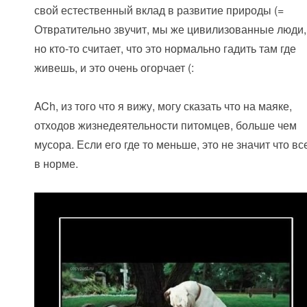
свой естественный вклад в развитие природы (=
Отвратительно звучит, мы же цивилизованные люди,
но кто-то считает, что это нормально гадить там где
живешь, и это очень огорчает (:
ACh, из того что я вижу, могу сказать что на маяке,
отходов жизнедеятельности питомцев, больше чем
мусора. Если его где то меньше, это не значит что вс
в норме.