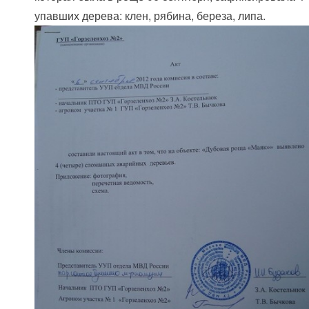
упавших дерева: клен, рябина, береза, липа.