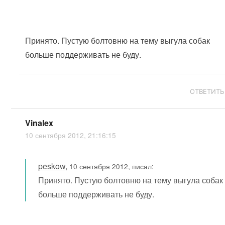
Принято. Пустую болтовню на тему выгула собак
больше поддерживать не буду.
ОТВЕТИТЬ
Vinalex
10 сентября 2012, 21:16:15
peskow
,
10 сентября 2012, писал:
Принято. Пустую болтовню на тему выгула собак
больше поддерживать не буду.