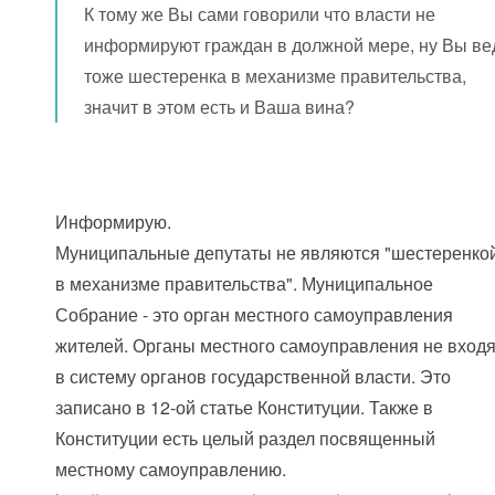
К тому же Вы сами говорили что власти не
информируют граждан в должной мере, ну Вы ве
тоже шестеренка в механизме правительства,
значит в этом есть и Ваша вина?
Информирую.
Муниципальные депутаты не являются "шестеренко
в механизме правительства". Муниципальное
Собрание - это орган местного самоуправления
жителей. Органы местного самоуправления не вход
в систему органов государственной власти. Это
записано в 12-ой статье Конституции. Также в
Конституции есть целый раздел посвященный
местному самоуправлению.