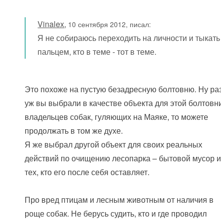
Vinalex
,
10 сентября 2012, писал:
Я не собираюсь переходить на личности и тыкать
пальцем, кто в теме - тот в теме.
Это похоже на пустую безадресную болтовню. Ну ра
уж вы выбрали в качестве объекта для этой болтовн
владельцев собак, гуляющих на Маяке, то можете
продолжать в том же духе.
Я же выбрал другой объект для своих реальных
действий по очищению лесопарка – бытовой мусор 
тех, кто его после себя оставляет.
Про вред птицам и лесным животным от наличия в
роще собак. Не берусь судить, кто и где проводил