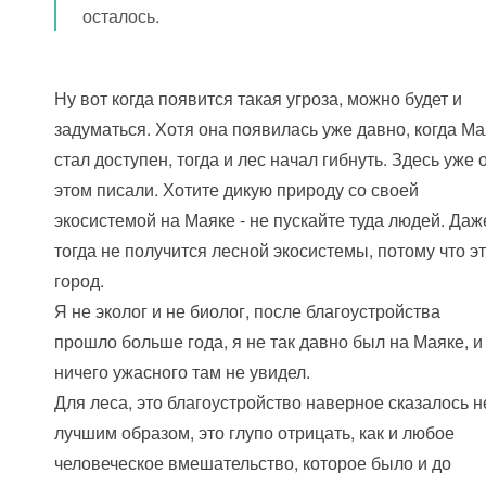
осталось.
Ну вот когда появится такая угроза, можно будет и
задуматься. Хотя она появилась уже давно, когда Ма
стал доступен, тогда и лес начал гибнуть. Здесь уже 
этом писали. Хотите дикую природу со своей
экосистемой на Маяке - не пускайте туда людей. Даж
тогда не получится лесной экосистемы, потому что э
город.
Я не эколог и не биолог, после благоустройства
прошло больше года, я не так давно был на Маяке, и
ничего ужасного там не увидел.
Для леса, это благоустройство наверное сказалось н
лучшим образом, это глупо отрицать, как и любое
человеческое вмешательство, которое было и до