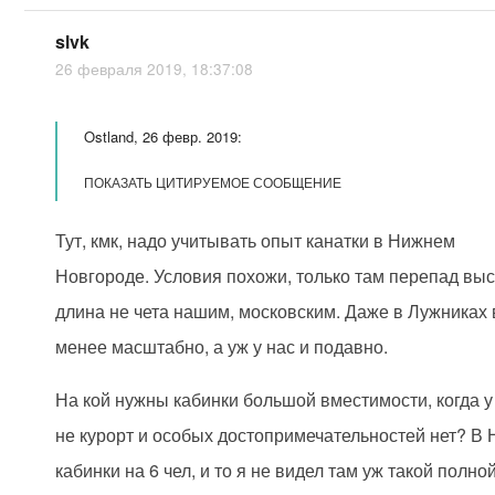
slvk
26 февраля 2019, 18:37:08
Ostland, 26 февр. 2019:
ПОКАЗАТЬ ЦИТИРУЕМОЕ СООБЩЕНИЕ
Тут, кмк, надо учитывать опыт канатки в Нижнем
Новгороде. Условия похожи, только там перепад выс
длина не чета нашим, московским. Даже в Лужниках 
менее масштабно, а уж у нас и подавно.
На кой нужны кабинки большой вместимости, когда у
не курорт и особых достопримечательностей нет? В
кабинки на 6 чел, и то я не видел там уж такой полно