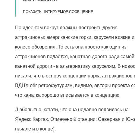
ПОКАЗАТЬ ЦИТИРУЕМОЕ СООБЩЕНИЕ
По идее там вокруг должны построить другие
аттракционы: американские горки, карусели всякие и
колесо обозрения. То есть она просто как один из
аттракционов подаётся, канатная дорога ради самой
канатной дороги - в альтернативу каруселям. В ново
писали, что в основу концепции парка аттракционов 
ВДНХ лёг ретрофутуризм, видимо, авторы проекта с
что канатка хорошо вписывается в концепцию.
Любопытно, кстати, что она недавно появилась на
Яндекс.Картах. Отмечено 2 станции: Северная и Юж
начале и в конце).