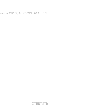
июля 2016, 16:05:39
#116639
ОТВЕТИТЬ