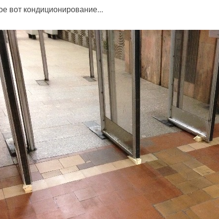
ое вот кондиционирование...