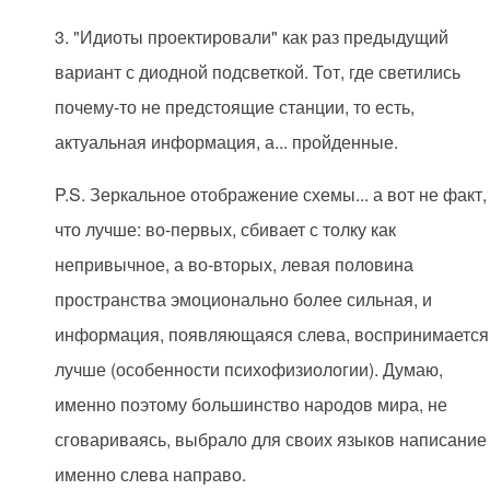
3. "Идиоты проектировали" как раз предыдущий
вариант с диодной подсветкой. Тот, где светились
почему-то не предстоящие станции, то есть,
актуальная информация, а... пройденные.
P.S. Зеркальное отображение схемы... а вот не факт,
что лучше: во-первых, сбивает с толку как
непривычное, а во-вторых, левая половина
пространства эмоционально более сильная, и
информация, появляющаяся слева, воспринимается
лучше (особенности психофизиологии). Думаю,
именно поэтому большинство народов мира, не
сговариваясь, выбрало для своих языков написание
именно слева направо.