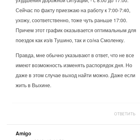
ухудшения дорожной ситуации, - с 8:00 до 17:00.
Сейчас по факту приезжаю на работу к 7:00-7:40,
ухожу, соответственно, тоже чуть раньше 17:00.
Причем этот график оказывается оптимальным для
поездок как из/в Тушино, так и со/на Смоленку.
Правда, мне обычно указывают в ответ, что не все
имеют возможность изменять распорядок дня. Но
даже в этом случае выход найти можно. Даже если
жить в Выхине.
ОТВЕТИТЬ
Amigo