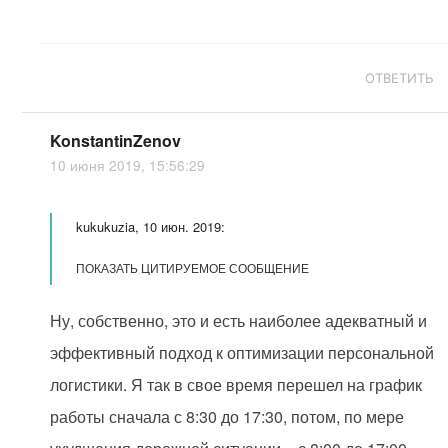
ОТВЕТИТЬ
KonstantinZenov
10 июня 2019, 15:56:29
kukukuzia, 10 июн. 2019:
ПОКАЗАТЬ ЦИТИРУЕМОЕ СООБЩЕНИЕ
Ну, собственно, это и есть наиболее адекватный и
эффективный подход к оптимизации персональной
логистики. Я так в свое время перешел на график
работы сначала с 8:30 до 17:30, потом, по мере