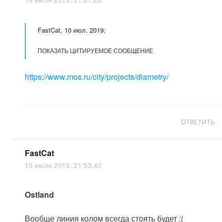
FastCat, 10 июл. 2019:
ПОКАЗАТЬ ЦИТИРУЕМОЕ СООБЩЕНИЕ
https://www.mos.ru/city/projects/diametry/
ОТВЕТИТЬ
FastCat
10 июля 2019, 21:53:40
Ostland
Вообще линия колом всегда стоять будет :(