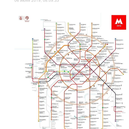
06 июня 2019, 08:09:33