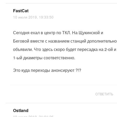
FastCat
10 июля 2019, 19:33:50
Сегодня ехал в центр по ТКЛ. На Щукинской и
Беговой вместе с названием станций дополнительно
объявили. Что здесь скоро будет пересадка на 2-ой и
1-ый диаметры соответственно.
Это куда переходы анонсируют ?!?
ОТВЕТИТЬ
Ostland
10 июля 2019, 21:01:26