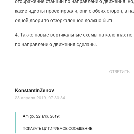
отображение станций по направлению движения, но
какие идиоты проектирвали, они с обеих сторон, а на
одной двери то отзеркаленное должно быть.
4. Также новые вертикальные схемы на колоннах не
по направлению движения сделаны.
ОТВЕТИТЬ
KonstantinZenov
23 апреля 2019, 07:30:34
Amigo, 22 апр. 2019:
ПОКАЗАТЬ ЦИТИРУЕМОЕ СООБЩЕНИЕ