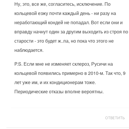
Ну, это, все же, согласитесь, исключение. По
кольцевой езжу почти каждый день - ни разу на
неработающий кондей не попадал. Вот если они и
вправду начнут один за другим выходить из строя по
старости - это будет ж..па, но пока что этого не
наблюдается.
P.S. Если мне не изменяет склероз, Русичи на
кольцевой появились примерно в 2010-м. Так что, 9
лет уже им, и их кондиционерам тоже.
Периодические отказы вполне вероятны.
ОТВЕТИТЬ