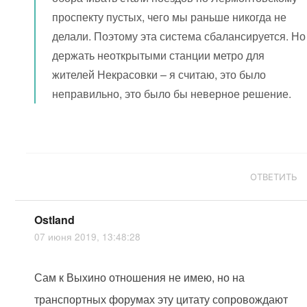
проспекту пустых, чего мы раньше никогда не
делали. Поэтому эта система сбалансируется. Но
держать неоткрытыми станции метро для
жителей Некрасовки – я считаю, это было
неправильно, это было бы неверное решение.
ОТВЕТИТЬ
Ostland
07 июня 2019, 13:48:28
Сам к Выхино отношения не имею, но на
транспортных форумах эту цитату сопровождают