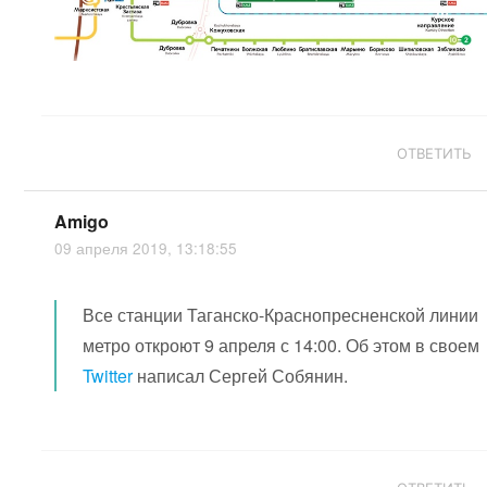
ОТВЕТИТЬ
Amigo
09 апреля 2019, 13:18:55
Все станции Таганско-Краснопресненской линии
метро откроют 9 апреля с 14:00. Об этом в своем
Twitter
написал Сергей Собянин.