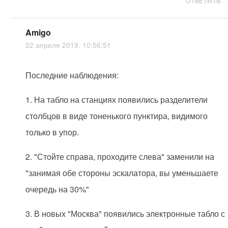
ОТВЕТИТЬ
Amigo
22 апреля 2019, 10:56:51
Последние наблюдения:
1. На табло на станциях появились разделители
столбцов в виде тоненького пунктира, видимого
только в упор.
2. "Стойте справа, проходите слева" заменили на
"занимая обе стороны эскалатора, вы уменьшаете
очередь на 30%"
3. В новых "Москва" появились электронные табло с