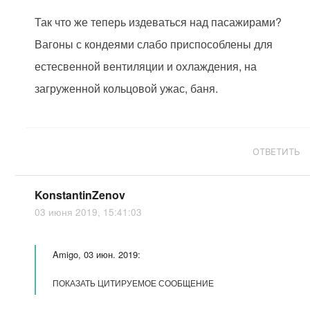
Так что же теперь издеваться над пасажирами?
Вагоны с кондеями слабо приспособлены для
естесвенной вентиляции и охлаждения, на
загруженной кольцовой ужас, баня.
ОТВЕТИТЬ
KonstantinZenov
03 июня 2019, 15:41:03
Amigo, 03 июн. 2019:
ПОКАЗАТЬ ЦИТИРУЕМОЕ СООБЩЕНИЕ