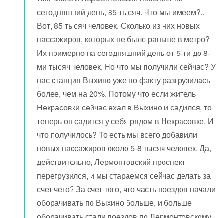
сегодняшний день, 85 тысяч. Что мы имеем?..
Вот, 85 тысяч человек. Сколько из них новых
пассажиров, которых не было раньше в метро?
Их примерно на сегодняшний день от 5-ти до 8-
ми тысяч человек. Но что мы получили сейчас? У
нас станция Выхино уже по факту разгрузилась
более, чем на 20%. Потому что если житель
Некрасовки сейчас ехал в Выхино и садился, то
теперь он садится у себя рядом в Некрасовке. И
что получилось? То есть мы всего добавили
новых пассажиров около 5-8 тысяч человек. Да,
действительно, Лермонтовский проспект
перегрузился, и мы стараемся сейчас делать за
счет чего? За счет того, что часть поездов начали
оборачивать по Выхино больше, и больше
оборачивать стали поездов по Лермонтовскому