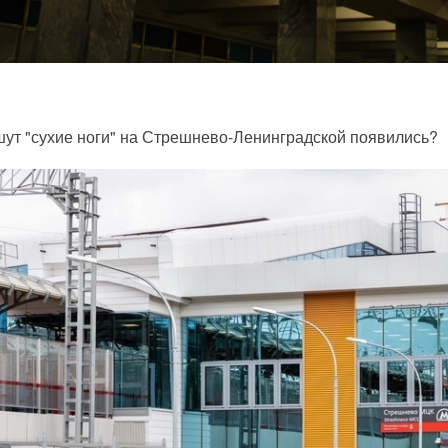
ут "сухие ноги" на Стрешнево-Ленинградской появились?