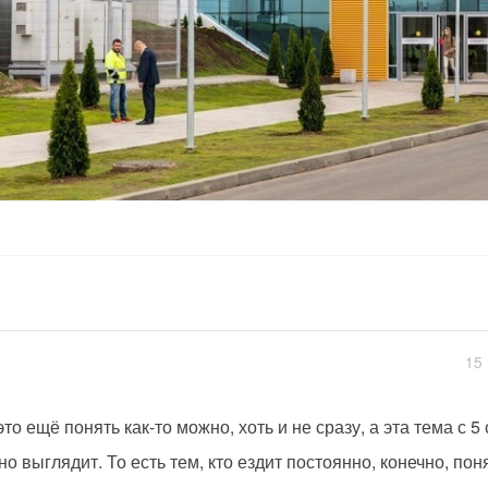
15 
это ещё понять как-то можно, хоть и не сразу, а эта тема с 
но выглядит. То есть тем, кто ездит постоянно, конечно, поня