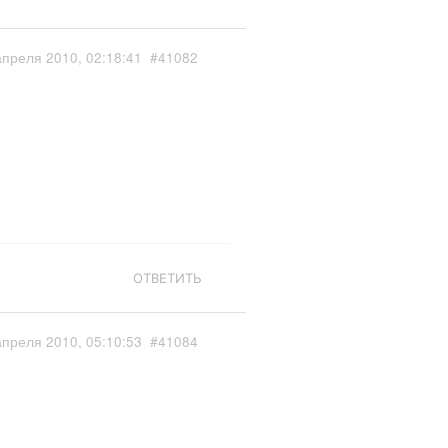
апреля 2010, 02:18:41
#41082
ОТВЕТИТЬ
апреля 2010, 05:10:53
#41084