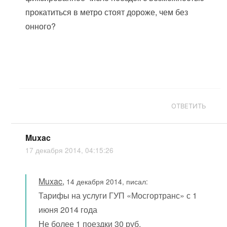
прокатиться в метро стоят дороже, чем без
онного?
ОТВЕТИТЬ
Muxac
17 декабря 2014, 04:15:26
Muxac
,
14 декабря 2014, писал:
Тарифы на услуги ГУП «Мосгортранс» с 1
июня 2014 года
Не более 1 поездки 30 руб.