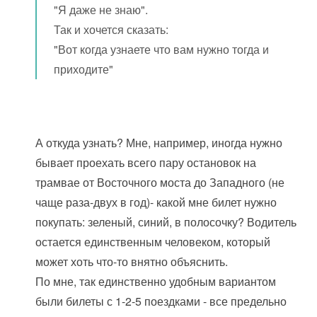
"Я даже не знаю".
Так и хочется сказать:
"Вот когда узнаете что вам нужно тогда и
приходите"
А откуда узнать? Мне, например, иногда нужно
бывает проехать всего пару остановок на
трамвае от Восточного моста до Западного (не
чаще раза-двух в год)- какой мне билет нужно
покупать: зеленый, синий, в полосочку? Водитель
остается единственным человеком, который
может хоть что-то внятно объяснить.
По мне, так единственно удобным вариантом
были билеты с 1-2-5 поездками - все предельно