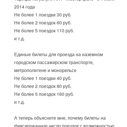
2014 года
Не более 1 поездки 30 руб.
Не более 2 поездок 60 руб.
Не более 5 поездок 110 руб.
и т.д.
Единые билеты для проезда на наземном
городском пассажирском транспорте,
метрополитене и монорельсе
Не более 1 поездки 40 руб.
Не более 2 поездок 80 руб.
Не более 5 поездок 160 руб.
и т.д.
А теперь объясните мне, почему билеты на
фиксированное число поездок с возможностью