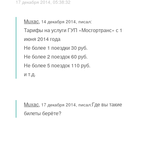
17 декабря 2014, 05:38:32
Muxac
,
14 декабря 2014, писал:
Тарифы на услуги ГУП «Мосгортранс» с 1
июня 2014 года
Не более 1 поездки 30 руб.
Не более 2 поездок 60 руб.
Не более 5 поездок 110 руб.
и т.д.
Muxac
,
Где вы такие
17 декабря 2014, писал:
билеты берёте?