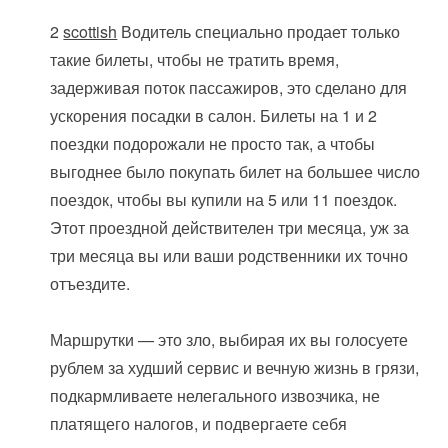
2
scottish
Водитель специально продает только
такие билеты, чтобы не тратить время,
задерживая поток пассажиров, это сделано для
ускорения посадки в салон. Билеты на 1 и 2
поездки подорожали не просто так, а чтобы
выгоднее было покупать билет на большее число
поездок, чтобы вы купили на 5 или 11 поездок.
Этот проездной действителен три месяца, уж за
три месяца вы или ваши родственники их точно
отъездите.
Маршрутки — это зло, выбирая их вы голосуете
рублем за худший сервис и вечную жизнь в грязи,
подкармливаете нелегального извозчика, не
платящего налогов, и подвергаете себя