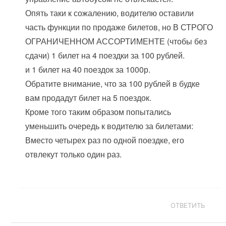
Опять таки к сожалению, водителю оставили
часть функции по продаже билетов, но В СТРОГО
ОГРАНИЧЕННОМ АССОРТИМЕНТЕ (чтобы без
сдачи) 1 билет на 4 поездки за 100 рублей.
и 1 билет на 40 поездок за 1000р.
Обратите внимание, что за 100 рублей в будке
вам продадут билет на 5 поездок.
Кроме того таким образом попытались
уменьшить очередь к водителю за билетами:
Вместо четырех раз по одной поездке, его
отвлекут только один раз.
ОТВЕТИТЬ