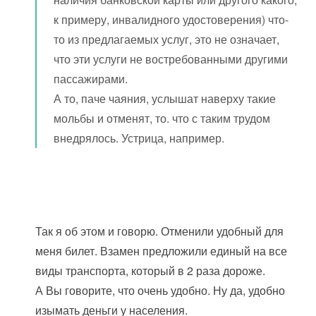
к примеру, инвалидного удостоверения) что-
то из предлагаемых услуг, это не означает,
что эти услуги не востребованными другими
пассажирами.
А то, паче чаяния, услышат наверху такие
мольбы и отменят, то. что с таким трудом
внедрялось. Устрица, например.
Так я об этом и говорю. Отменили удобный для
меня билет. Взамен предложили единый на все
виды транспорта, который в 2 раза дороже.
А Вы говорите, что очень удобно. Ну да, удобно
изымать деньги у населения.