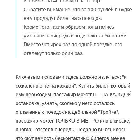
и 1 билет на 40 поездок за 1000р.
Обратите внимание, что за 100 рублей в будке
вам продадут билет на 5 поездок.
Кроме того таким образом попытались
уменьшить очередь к водителю за билетами:
Вместо четырех раз по одной поездке, его
отвлекут только один раз.
Ключевыми словами здесь должно являться: "к
сожалению не на каждой". Купить билет, который
ему необходим, пассажир может НЕ НА КАЖДОЙ
остановке, узнать, сколько у него осталось
оплаченных поездок на дебильной "Тройке",
пассажир может ТОЛЬКО В МЕТРО или в киоске,
иногда - отстояв очередь. Недавно выяснилось,
что окупаемость бесконтактных билетов менее