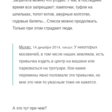
время все запрещают: лампочки, туфли на
шпильках, топот котов, ажурные колготки,
годовые билеты... Список можно продолжать.
Только при этом страдают люди.
Muxac
,
У некоторых
14 декабря 2014, писал:
москвичей, в том числе наших земляков, есть
привычка ездить в центр на машине или
парковаться на тротуаре. Кое-какие
перемены явно поломали эти привычки, но
мне это чем-то ужасным тоже не кажется.
А это тут при чем?