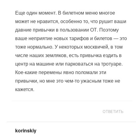
Еще один момент. В билетном меню многое
может не нравится, особенно то, что рушит ваши
давние привычки в пользовании ОТ. Поэтому
ваше неприятие новых тарифов и билетов — это
тоже нормально. У некоторых москвичей, в том
числе наших земляков, есть привычка ездить в
центр на машине или парковаться на тротуаре.
Кое-какие перемены явно поломали эти
привычки, но мне это чем-то ужасным тоже не
кажется.
ОТВЕТИТЬ
korinskiy