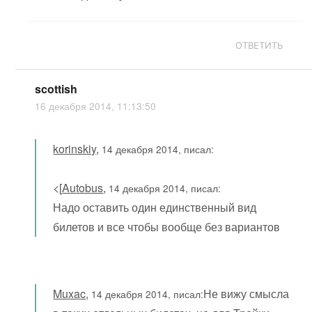
ОТВЕТИТЬ
scottish
16 декабря 2014, 11:13:50
korinskiy
,
14 декабря 2014, писал:
<[
Autobus
,
14 декабря 2014, писал:
Надо оставить один единственный вид
билетов и все чтобы вообще без вариантов
Muxac
,
Не вижу смысла
14 декабря 2014, писал: