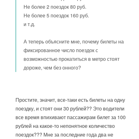
Не более 2 поездок 80 руб.
Не более 5 поездок 160 руб.
и т.д.
А теперь объясните мне, почему билеты на
фиксированное число поездок с
возможностью прокатиться в метро стоят
дороже, чем без онного?
Простите, значит, все-таки есть билеты на одну
поездку, и стоят они 30 рублей?? Это водители
все время впихивают пассажирам билет за 100
рублей на какое-то непонятное количество
поездок??? Мне за последние года два не