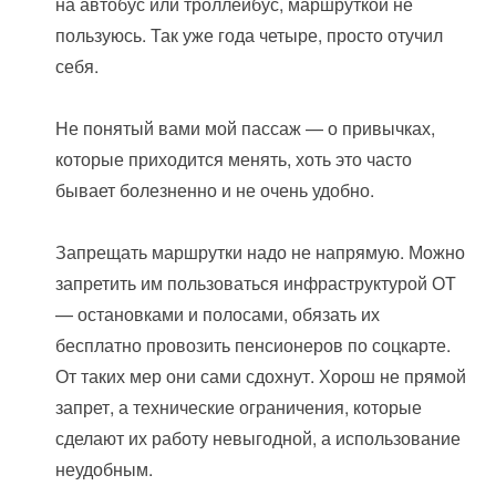
на автобус или троллейбус, маршруткой не
пользуюсь. Так уже года четыре, просто отучил
себя.
Не понятый вами мой пассаж — о привычках,
которые приходится менять, хоть это часто
бывает болезненно и не очень удобно.
Запрещать маршрутки надо не напрямую. Можно
запретить им пользоваться инфраструктурой ОТ
— остановками и полосами, обязать их
бесплатно провозить пенсионеров по соцкарте.
От таких мер они сами сдохнут. Хорош не прямой
запрет, а технические ограничения, которые
сделают их работу невыгодной, а использование
неудобным.