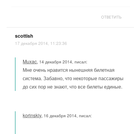
ОТВЕТИТЬ
scottish
17 декабря 2014, 11:23:36
Muxac
,
14 декабря 2014, писал:
Мне очень нравится нынешняя билетная
система. Забавно, что некоторые пассажиры
до сих пор не знают, что все билеты единые.
korinskiy
,
16 декабря 2014, писал: