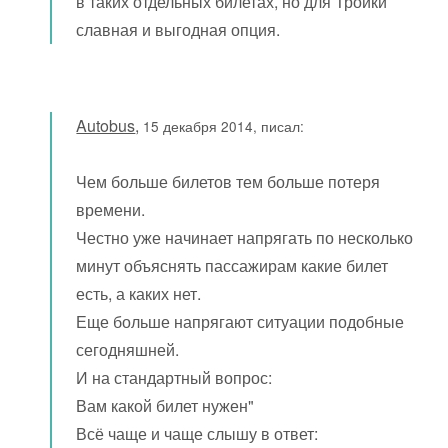
в таких отдельных билетах, но для Тройки
славная и выгодная опция.
Autobus
,
15 декабря 2014, писал:
Чем больше билетов тем больше потеря
времени.
Честно уже начинает напрягать по несколько
минут объяснять пассажирам какие билет
есть, а каких нет.
Еще больше напрягают ситуации подобные
сегодняшней.
И на стандартный вопрос:
Вам какой билет нужен"
Всё чаще и чаще слышу в ответ: