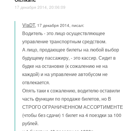
17 декабря 2014, 20:06:09
VlaDT
,
17 декабря 2014, писал:
Водитель - это лицо осуществляющее
управление транспортным средством.
А лицо, продающее билеты на любой выбор
будущему пассажиру, - это кассир. Сидит в
будке на остановке (к сожалению не на
каждой) и на управление автобусом не
отвлекается.
Опять таки к сожалению, водителю оставили
часть функции по продаже билетов, но В
СТРОГО ОГРАНИЧЕННОМ АССОРТИМЕНТЕ
(чтобы без сдачи) 1 билет на 4 поездки за 100
рублей.