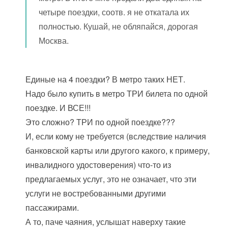
четыре поездки, соотв. я не откатала их
полностью. Кушай, не обляпайся, дорогая
Москва.
Единые на 4 поездки? В метро таких НЕТ.
Надо было купить в метро ТРИ билета по одной
поездке. И ВСЕ!!!
Это сложно? ТРИ по одной поездке???
И, если кому не требуется (вследствие наличия
банковской карты или другого какого, к примеру,
инвалидного удостоверения) что-то из
предлагаемых услуг, это не означает, что эти
услуги не востребованными другими
пассажирами.
А то, паче чаяния, услышат наверху такие