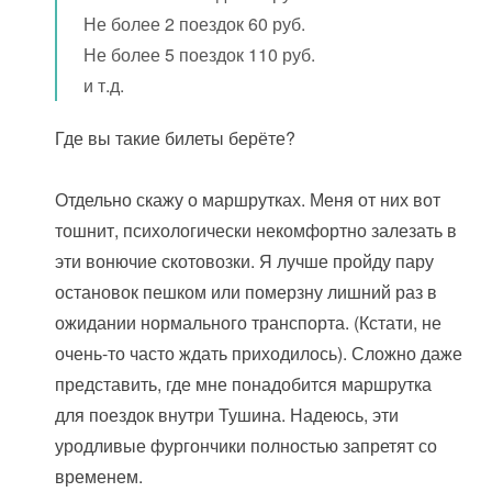
Не более 2 поездок 60 руб.
Не более 5 поездок 110 руб.
и т.д.
Где вы такие билеты берёте?
Отдельно скажу о маршрутках. Меня от них вот
тошнит, психологически некомфортно залезать в
эти вонючие скотовозки. Я лучше пройду пару
остановок пешком или померзну лишний раз в
ожидании нормального транспорта. (Кстати, не
очень-то часто ждать приходилось). Сложно даже
представить, где мне понадобится маршрутка
для поездок внутри Тушина. Надеюсь, эти
уродливые фургончики полностью запретят со
временем.