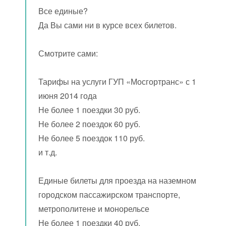
Все единые?
Да Вы сами ни в курсе всех билетов.
Смотрите сами:
Тарифы на услуги ГУП «Мосгортранс» с 1
июня 2014 года
Не более 1 поездки 30 руб.
Не более 2 поездок 60 руб.
Не более 5 поездок 110 руб.
и т.д.
Единые билеты для проезда на наземном
городском пассажирском транспорте,
метрополитене и монорельсе
Не более 1 поездки 40 руб.