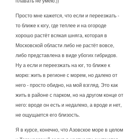
плавать не умею.))
Просто мне кажется, что если и переезжать -
то ближе к югу, где теплее и на огороде
хорошо растёт всякая шняга, которая в
Московской области либо не растёт вовсе,
либо представлена в виде убогих гибридов.
Ну а если и переезжать на юг, то ближе к
морю: жить в регионе с морем, но далеко от
него - просто обидно, на мой взгляд. Это как
жить в районе с парком, но на другом конце от
него: вроде он есть и недалеко, а вроде и нет,
не ощущается его близость.
Я в курсе, конечно, что Азовское море в целом