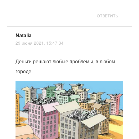
ОТВЕТИТЬ
Natalia
29 июня 2021, 15:47:34
Деньги решают любые проблемы, в любом
городе.