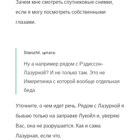
Зачем мне смотреть спутниковые снимки,
если я могу посмотреть собственными
глазами.
Starozhil, цитата:
Ну а например рядом с Рэдиссон-
Лазурной? И не только там. Это не
Имеретинка с которой вообще отдельная
беда
Уточните, о чем идет речь. Рядом с Лазурной я
бываю только на заправке Лукойл и, уверяю
Вас, она не разрушается. Как и сама
Лазурная, если что.