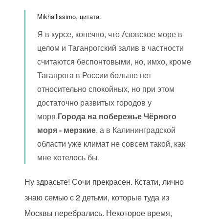
Mikhailissimo, цитата:
Я в курсе, конечно, что Азовское море в
целом и Таганрогский залив в частности
считаются беспонтовыми, но, имхо, кроме
Таганрога в России больше нет
относительно спокойных, но при этом
достаточно развитых городов у
моря.
Города на побережье Чёрного
моря - мерзкие
, а в Калининградской
области уже климат не совсем такой, как
мне хотелось бы.
Ну здрасьте! Сочи прекрасен. Кстати, лично
знаю семью с 2 детьми, которые туда из
Москвы перебрались. Некоторое время,