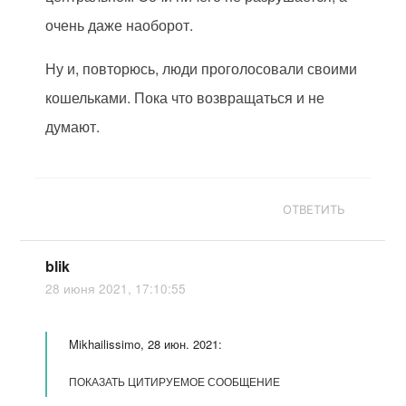
очень даже наоборот.
Ну и, повторюсь, люди проголосовали своими
кошельками. Пока что возвращаться и не
думают.
ОТВЕТИТЬ
blik
28 июня 2021, 17:10:55
Mikhailissimo, 28 июн. 2021:
ПОКАЗАТЬ ЦИТИРУЕМОЕ СООБЩЕНИЕ