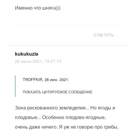
Именно что шняга)))
ОТВЕТИТЬ
kukukuzia
28 июня 2021, 19:27:13
TROFFKIR, 28 июн. 2021:
ПОКАЗАТЬ ЦИТИРУЕМОЕ СООБЩЕНИЕ
Зона рискованного земледелия... Но ягоды и
плодовые... Особенно плодово-ягодные,
очень даже ничего. Я уж не говорю про грибы,