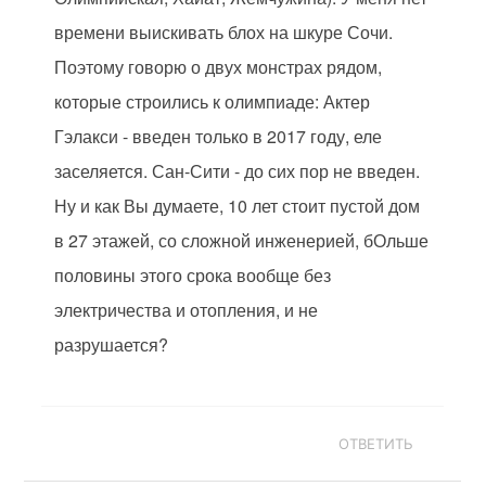
времени выискивать блох на шкуре Сочи.
Поэтому говорю о двух монстрах рядом,
которые строились к олимпиаде: Актер
Гэлакси - введен только в 2017 году, еле
заселяется. Сан-Сити - до сих пор не введен.
Ну и как Вы думаете, 10 лет стоит пустой дом
в 27 этажей, со сложной инженерией, бОльше
половины этого срока вообще без
электричества и отопления, и не
разрушается?
ОТВЕТИТЬ