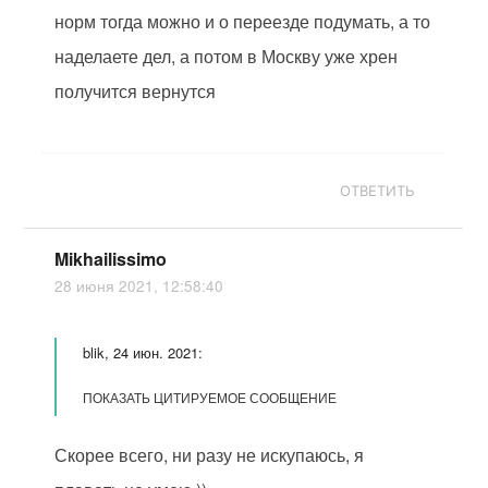
норм тогда можно и о переезде подумать, а то
наделаете дел, а потом в Москву уже хрен
получится вернутся
ОТВЕТИТЬ
Mikhailissimo
28 июня 2021, 12:58:40
blik, 24 июн. 2021:
ПОКАЗАТЬ ЦИТИРУЕМОЕ СООБЩЕНИЕ
Скорее всего, ни разу не искупаюсь, я