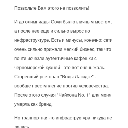
Позвольте Вам этого не позволить!
И до олимпиады Сочи был отличным местом,
а после нее еще и сильно вырос по
инфраструктуре. Есть и минусы, конечно: сети
очень сильно прижали мелкий бизнес, так что
почти исчезли аутентичные кафешки с
черноморской кухней - это вот очень жаль.
Сгоревший рсеторан "Воды Лагидзе" -
вообще преступление против человечества.
После этого случая "Чайхона No. 1" для меня
умерла как бренд.
Но транпортная-то инфраструктура никуда не
делась