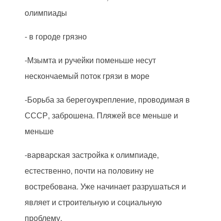
олимпиады
- в городе грязно
-Мзымта и ручейки поменьше несут
нескончаемый поток грязи в море
-Борьба за берегоукрепление, проводимая в
СССР, заброшена. Пляжей все меньше и
меньше
-варварская застройка к олимпиаде,
естественно, почти на половину не
востребована. Уже начинает разрушаться и
являет и строительную и социальную
проблему.