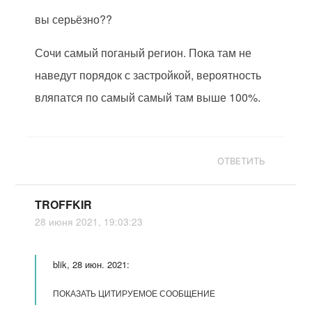
вы серьёзно??
Сочи самый поганый регион. Пока там не
наведут порядок с застройкой, вероятность
вляпатся по самый самый там выше 100%.
ОТВЕТИТЬ
TROFFKIR
28 июня 2021, 19:03:23
blik, 28 июн. 2021:
ПОКАЗАТЬ ЦИТИРУЕМОЕ СООБЩЕНИЕ