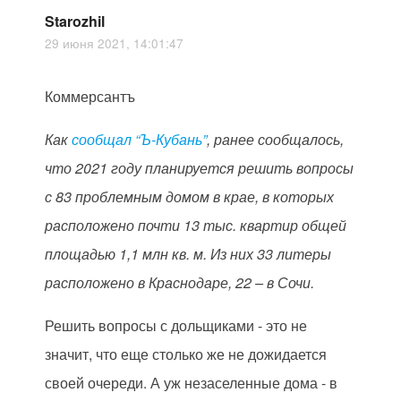
Starozhil
29 июня 2021, 14:01:47
Коммерсантъ
Как
сообщал “Ъ-Кубань”
, ранее сообщалось,
что 2021 году планируется решить вопросы
с 83 проблемным домом в крае, в которых
расположено почти 13 тыс. квартир общей
площадью 1,1 млн кв. м. Из них 33 литеры
расположено в Краснодаре, 22 – в Сочи.
Решить вопросы с дольщиками - это не
значит, что еще столько же не дожидается
своей очереди. А уж незаселенные дома - в