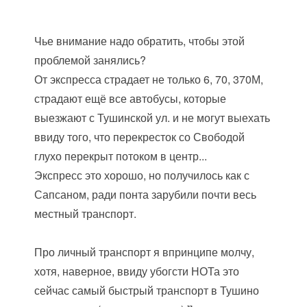
Чье внимание надо обратить, чтобы этой
проблемой занялись?
От экспресса страдает не только 6, 70, 370М,
страдают ещё все автобусы, которые
выезжают с Тушинской ул. и не могут выехать
ввиду того, что перекресток со Свободой
глухо перекрыт потоком в центр...
Экспресс это хорошо, но получилось как с
Сапсаном, ради понта зарубили почти весь
местный транспорт.
Про личный транспорт я впринципе молчу,
хотя, наверное, ввиду убогсти НОТа это
сейчас самый быстрый транспорт в Тушино