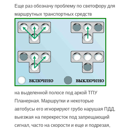
Еще раз обозначу проблему по светофору для
маршрутных транспортных средств
на выделенной полосе под аркой ТПУ
Планерная. Маршрутки и некоторые
автобусы его игнорируют грубо нарушая ПДД,
выезжая на перекресток под запрещающий
сигнал, часто на скорости и еще и подрезая,