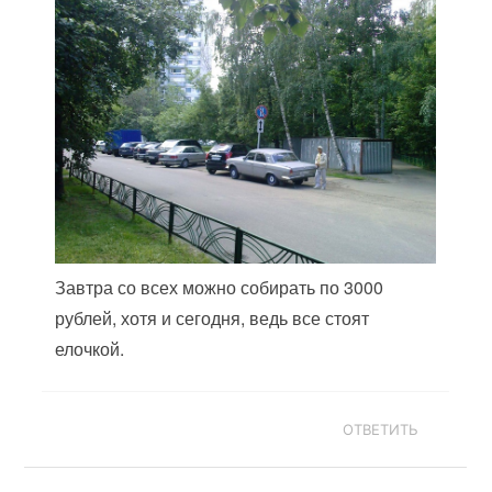
Завтра со всех можно собирать по 3000
рублей, хотя и сегодня, ведь все стоят
елочкой.
ОТВЕТИТЬ