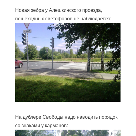
Новая зебра у Алешкинского проезда,
пешеходных светофоров не наблюдается:
На дублере Свободы надо наводить порядок
со знаками у карманов: