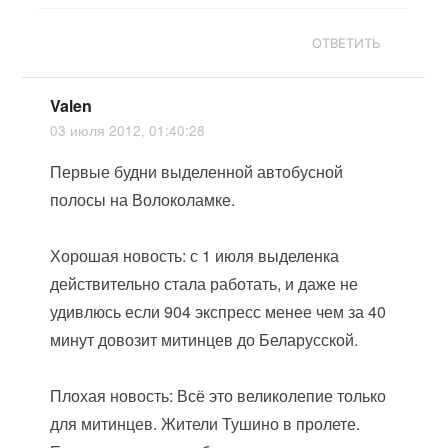
ОТВЕТИТЬ
Valen
03 июля 2012, 01:40:28
Первые будни выделенной автобусной
полосы на Волоколамке.
Хорошая новость: с 1 июля выделенка
действительно стала работать, и даже не
удивлюсь если 904 экспресс менее чем за 40
минут довозит митинцев до Беларусской.
Плохая новость: Всё это великолепие только
для митинцев. Жители Тушино в пролете.