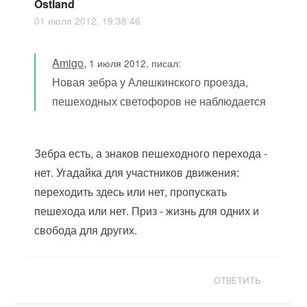
Ostland
01 июля 2012, 19:38:46
Amigo
,
1 июля 2012, писал:
Новая зебра у Алешкинского проезда,
пешеходных светофоров не наблюдается
Зебра есть, а знаков пешеходного перехода -
нет. Угадайка для участников движения:
переходить здесь или нет, пропускать
пешехода или нет. Приз - жизнь для одних и
свобода для других.
ОТВЕТИТЬ