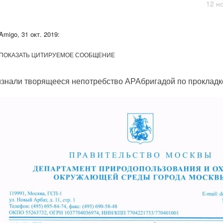
12 н
Amigo, 31 окт. 2019:
ПОКАЗАТЬ ЦИТИРУЕМОЕ СООБЩЕНИЕ
знали творящееся непотребство АРАбригадой по прокладк