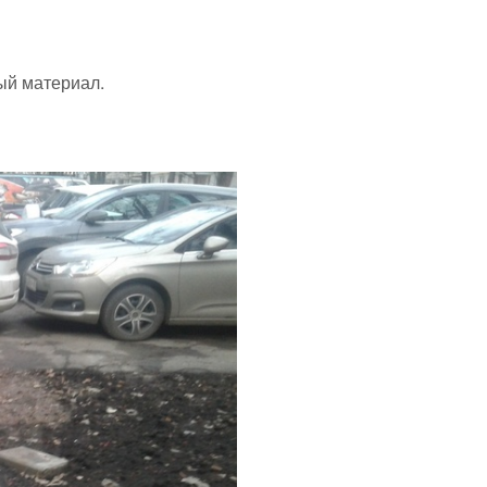
ый материал.