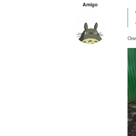
Amigo
Они