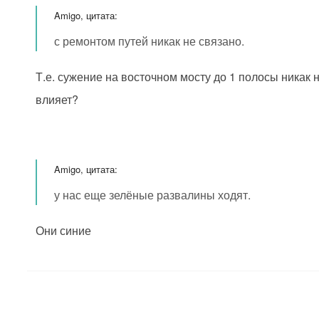
Amigo, цитата:
с ремонтом путей никак не связано.
Т.е. сужение на восточном мосту до 1 полосы никак 
влияет?
Amigo, цитата:
у нас еще зелёные развалины ходят.
Они синие