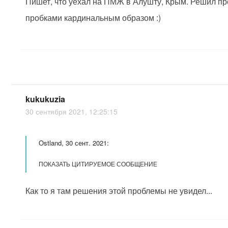
Пишет, что уехал на ПМЖ в Алушту, Крым. Решил пр
пробками кардинальным образом :)
kukukuzia
30 сентября 2021, 12:25:15
Ostland, 30 сент. 2021:
ПОКАЗАТЬ ЦИТИРУЕМОЕ СООБЩЕНИЕ
Как то я там решения этой проблемы не увидел...