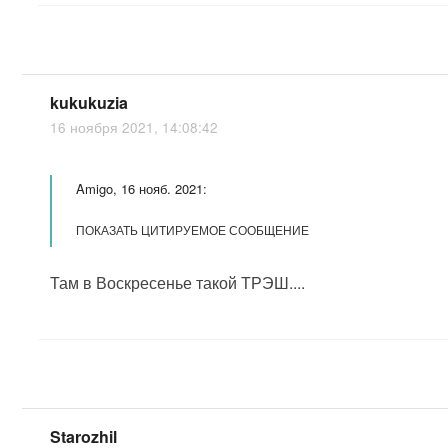
kukukuzia
16 ноября 2021, 14:08:42
Amigo, 16 нояб. 2021:
ПОКАЗАТЬ ЦИТИРУЕМОЕ СООБЩЕНИЕ
Там в Воскресенье такой ТРЭШ....
Starozhil