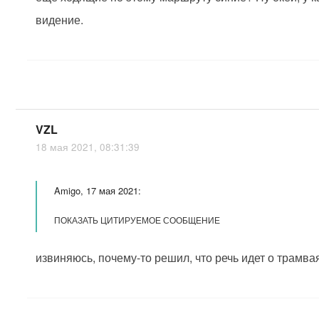
видение.
VZL
18 мая 2021, 08:31:39
Amigo, 17 мая 2021:
ПОКАЗАТЬ ЦИТИРУЕМОЕ СООБЩЕНИЕ
извиняюсь, почему-то решил, что речь идет о трамва