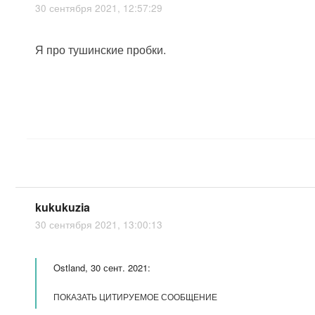
30 сентября 2021, 12:57:29
Я про тушинские пробки.
kukukuzia
30 сентября 2021, 13:00:13
Ostland, 30 сент. 2021:
ПОКАЗАТЬ ЦИТИРУЕМОЕ СООБЩЕНИЕ