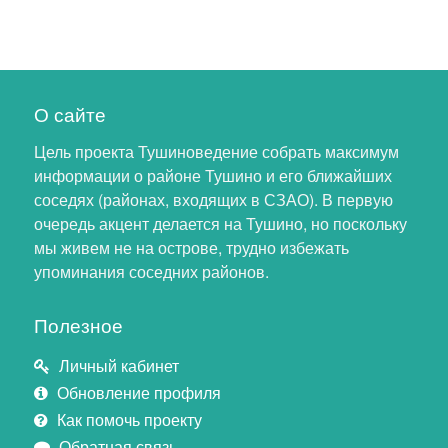
О сайте
Цель проекта Тушиноведение собрать максимум
информации о районе Тушино и его ближайших
соседях (районах, входящих в СЗАО). В первую
очередь акцент делается на Тушино, но поскольку
мы живем не на острове, трудно избежать
упоминания соседних районов.
Полезное
Личный кабинет
Обновление профиля
Как помочь проекту
Обратная связь