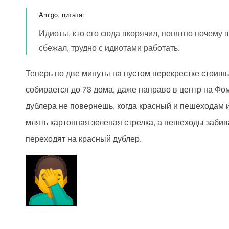
Amigo, цитата:
Идиоты, кто его сюда вкорячил, понятно почему 
сбежал, трудно с идиотами работать.
Теперь по две минуты на пустом перекрестке стоиш
собирается до 73 дома, даже направо в центр на Фо
дублера не повернешь, когда красный и пешеходам и
млять картонная зеленая стрелка, а пешеходы забив
переходят на красный дублер.