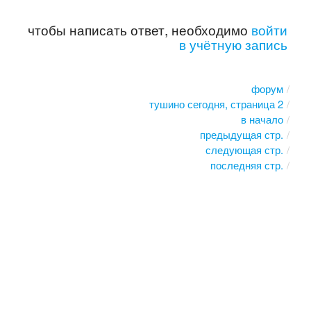
чтобы написать ответ, необходимо
войти
в учётную запись
форум
тушино сегодня, страница 2
в начало
предыдущая стр.
следующая стр.
последняя стр.