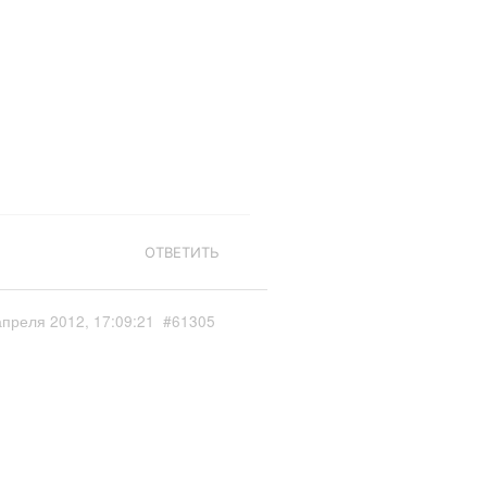
ОТВЕТИТЬ
апреля 2012, 17:09:21
#61305