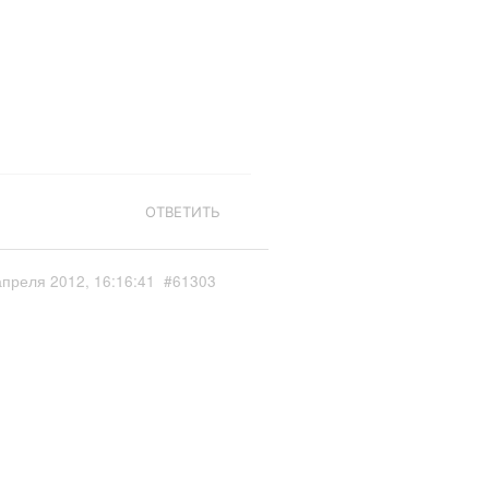
ОТВЕТИТЬ
апреля 2012, 16:16:41
#61303