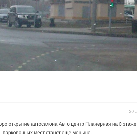
20 
оро открытие автосалона Авто центр Планерная на 3 этаже
, парковочных мест станет еще меньше.