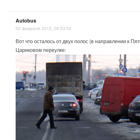
Autobus
02 февраля 2012, 06:53:02
Вот что осталось от двух полос (в направлении к Пят
Цариковом переулке: