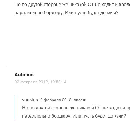
Но по другой стороне же никакой ОТ не ходит и вро
параллельно бордюру. Или пусть будет до кучи?
Autobus
02 февраля 2012, 19:56:14
vodkins
,
2 февраля 2012, писал:
Но по другой стороне же никакой ОТ не ходит и 
параллельно бордюру. Или пусть будет до кучи?