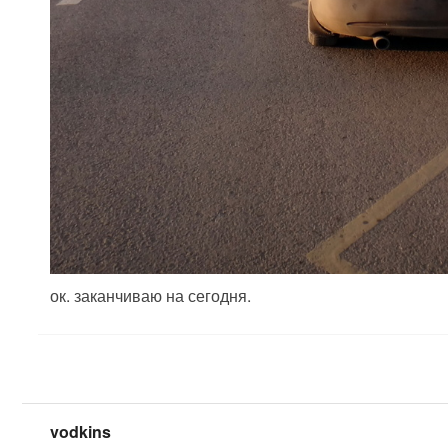
ок. заканчиваю на сегодня.
vodkins