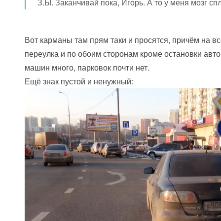
З.Ы. Заканчивай пока, Игорь. А то у меня мозг сп
Вот карманы там прям таки и просятся, причём на в
переулка и по обоим сторонам кроме остановки авто
машин много, парковок почти нет.
Ещё знак пустой и ненужный: