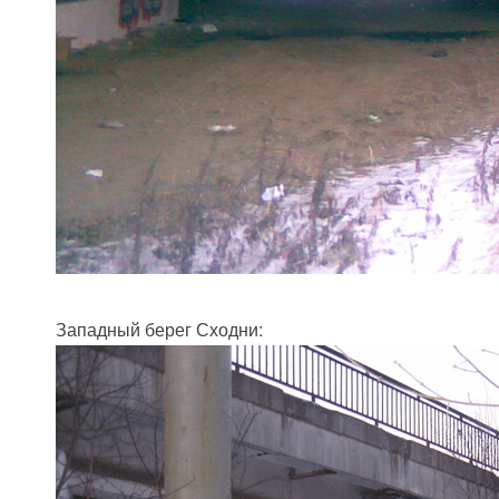
Западный берег Сходни: