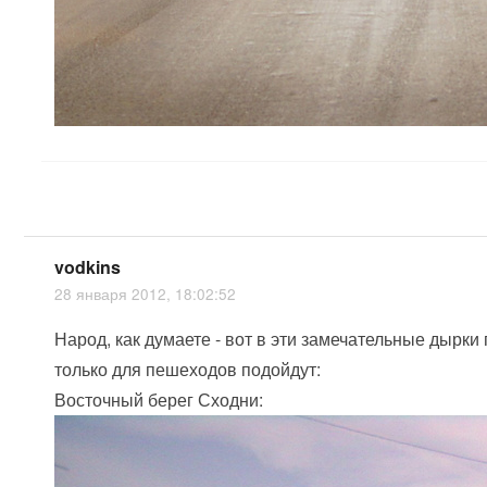
vodkins
28 января 2012, 18:02:52
Народ, как думаете - вот в эти замечательные дырки
только для пешеходов подойдут:
Восточный берег Сходни: