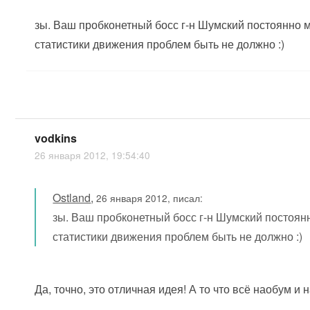
зы. Ваш пробконетный босс г-н Шумский постоянно м
статистики движения проблем быть не должно :)
vodkins
26 января 2012, 19:54:40
Ostland
,
26 января 2012, писал:
зы. Ваш пробконетный босс г-н Шумский постоянн
статистики движения проблем быть не должно :)
Да, точно, это отличная идея! А то что всё наобум и 