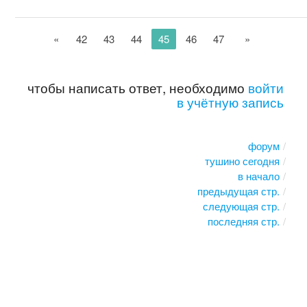
«
42
43
44
45
46
47
»
чтобы написать ответ, необходимо
войти
в учётную запись
форум
тушино сегодня
в начало
предыдущая стр.
следующая стр.
последняя стр.