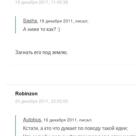
19 декабря 2011, 11:45:38
Sasha
,
19 декабря 2011, писал:
А ниже то как? :)
Загнать его под землю.
Robinzon
20 декабря 2011, 02:52:00
Autobus
,
16 декабря 2011, писал:
Кстати, а кто что думает по поводу такой идеи: