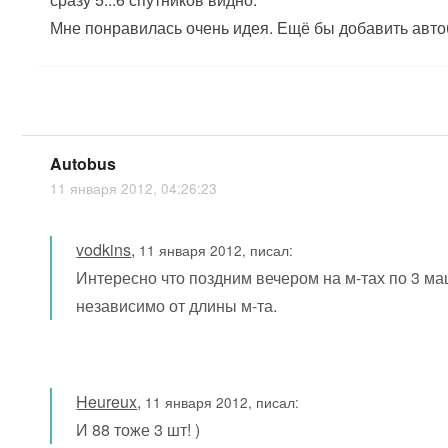
Мне понравилась очень идея. Ещё бы добавить авто
Autobus
11 января 2012, 04:26:23
vodkins
,
11 января 2012, писал:
Интересно что поздним вечером на м-тах по 3 м
независимо от длины м-та.
Heureux
,
11 января 2012, писал:
И 88 тоже 3 шт! )