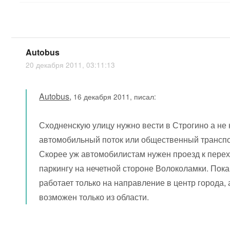
Autobus
20 декабря 2011, 03:11:13
Autobus
,
16 декабря 2011, писал:
Сходненскую улицу нужно вести в Строгино а не
автомобильный поток или общественный транспор
Скорее уж автомобилистам нужен проезд к пер
паркингу на нечетной стороне Волоколамки. Пока
работает только на направление в центр города, 
возможен только из области.