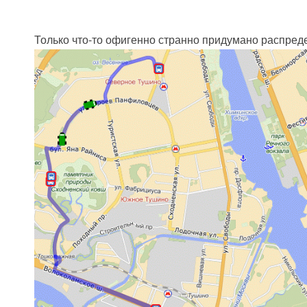
Только что-то офигенно странно придумано распреде