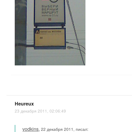
Heureux
23 декабря 2011, 02:06:49
vodkins
,
22 декабря 2011, писал: