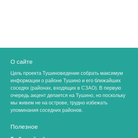
О сайте
Цель проекта Тушиноведение собрать максимум
информации о районе Тушино и его ближайших
соседях (районах, входящих в СЗАО). В первую
очередь акцент делается на Тушино, но поскольку
мы живем не на острове, трудно избежать
упоминания соседних районов.
Полезное